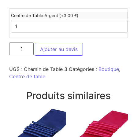
Centre de Table Argent (+
3,00
)
€
Ajouter au devis
UGS :
Chemin de Table 3
Catégories :
Boutique
,
Centre de table
Produits similaires