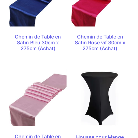
Chemin de Table en
Chemin de Table en
Satin Bleu 30cm x
Satin Rose vif 30cm x
275cm (Achat)
275cm (Achat)
Chemin de Table en
Housse pour Mange