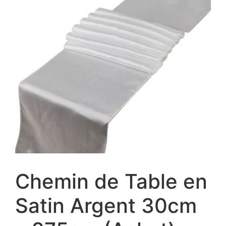
Chemin de Table en
Satin Argent 30cm