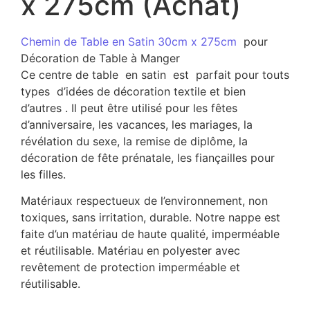
x 275cm (Achat)
Chemin de Table en Satin 30cm x 275cm
pour
Décoration de Table à Manger
Ce centre de table en satin est parfait pour touts
types d’idées de décoration textile et bien
d’autres . Il peut être utilisé pour les fêtes
d’anniversaire, les vacances, les mariages, la
révélation du sexe, la remise de diplôme, la
décoration de fête prénatale, les fiançailles pour
les filles.
Matériaux respectueux de l’environnement, non
toxiques, sans irritation, durable. Notre nappe est
faite d’un matériau de haute qualité, imperméable
et réutilisable. Matériau en polyester avec
revêtement de protection imperméable et
réutilisable.