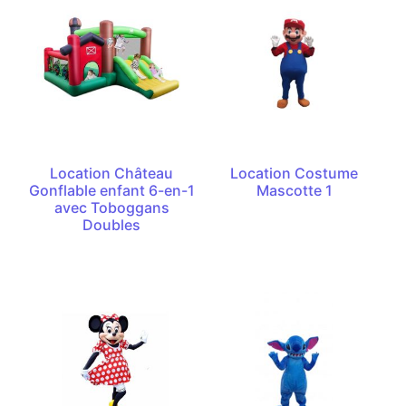
Location Château
Location Costume
Gonflable enfant 6-en-1
Mascotte 1
avec Toboggans
Doubles