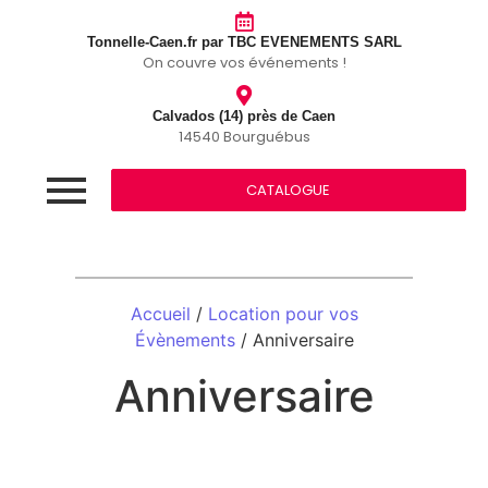
Tonnelle-Caen.fr par TBC EVENEMENTS SARL
On couvre vos événements !
Calvados (14) près de Caen
14540 Bourguébus
CATALOGUE
Accueil
/
Location pour vos
Évènements
/ Anniversaire
Anniversaire