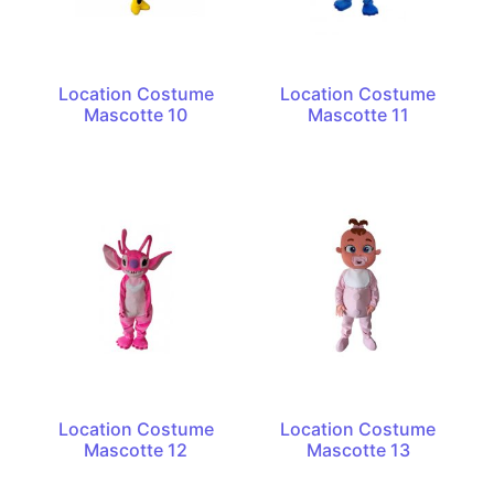
Location Costume
Location Costume
Mascotte 10
Mascotte 11
Location Costume
Location Costume
Mascotte 12
Mascotte 13