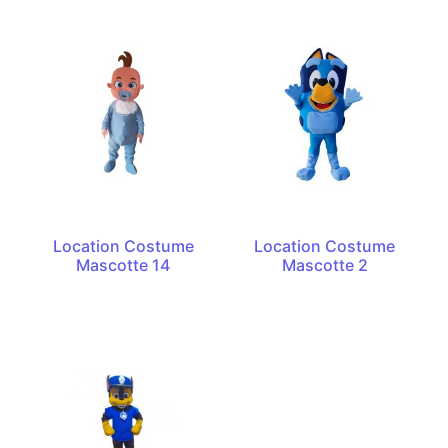
Location Costume
Location Costume
Mascotte 14
Mascotte 2