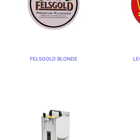
FELSGOLD BLONDE
LE