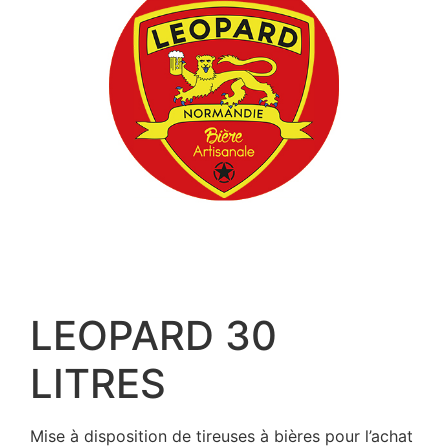
LEOPARD 30
LITRES
Mise à disposition de tireuses à bières pour l’achat