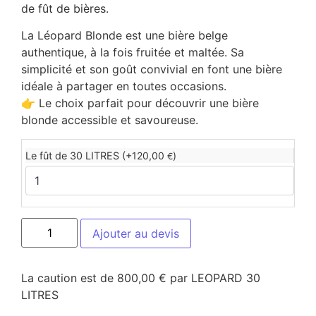
de fût de bières.
La Léopard Blonde est une bière belge
authentique, à la fois fruitée et maltée. Sa
simplicité et son goût convivial en font une bière
idéale à partager en toutes occasions.
👉 Le choix parfait pour découvrir une bière
blonde accessible et savoureuse.
Le fût de 30 LITRES (+
120,00
)
€
Ajouter au devis
La caution est de 800,00 € par LEOPARD 30
LITRES