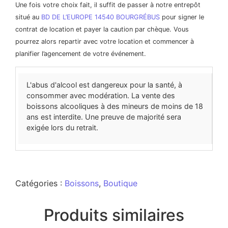
Une fois votre choix fait, il suffit de passer à notre entrepôt
situé au
BD DE L’EUROPE 14540 BOURGRÉBUS
pour signer le
contrat de location et payer la caution par chèque. Vous
pourrez alors repartir avec votre location et commencer à
planifier l’agencement de votre événement.
L'abus d'alcool est dangereux pour la santé, à
consommer avec modération. La vente des
boissons alcooliques à des mineurs de moins de 18
ans est interdite. Une preuve de majorité sera
exigée lors du retrait.
Catégories :
Boissons
,
Boutique
Produits similaires