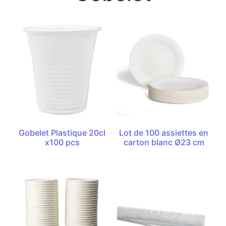
Gobelet Plastique 20cl
Lot de 100 assiettes en
x100 pcs
carton blanc Ø23 cm