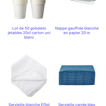
Lot de 50 gobelets
Nappe gauffrée blanche
jetables 20cl carton uni
en papier 20 m
blanc
Serviette blanche Effet
Serviette carrée bleu