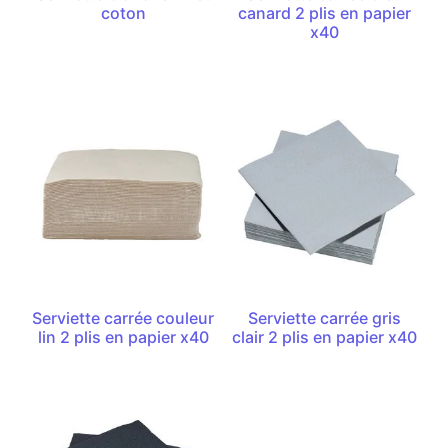
coton
canard 2 plis en papier
x40
Serviette carrée couleur
Serviette carrée gris
lin 2 plis en papier x40
clair 2 plis en papier x40