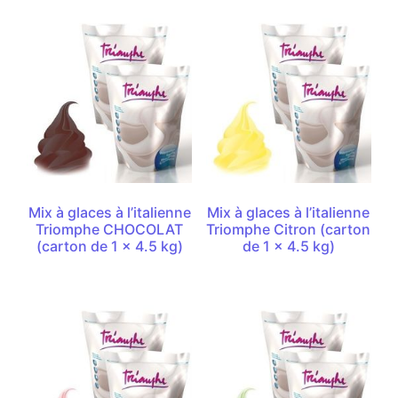
Mix à glaces à l’italienne
Mix à glaces à l’italienne
Triomphe CHOCOLAT
Triomphe Citron (carton
(carton de 1 x 4.5 kg)
de 1 x 4.5 kg)