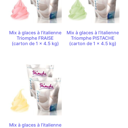
Mix à glaces à l’italienne
Mix à glaces à l’italienne
Triomphe FRAISE
Triomphe PISTACHE
(carton de 1 x 4.5 kg)
(carton de 1 x 4.5 kg)
Mix à glaces à l’italienne