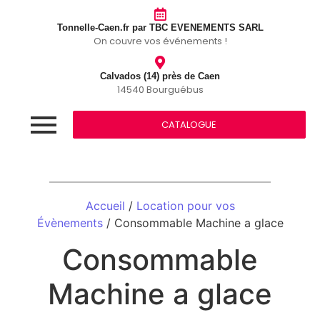
Tonnelle-Caen.fr par TBC EVENEMENTS SARL
On couvre vos événements !
Calvados (14) près de Caen
14540 Bourguébus
CATALOGUE
Accueil
/
Location pour vos
Évènements
/ Consommable Machine a glace
Consommable
Machine a glace