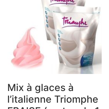
Mix à glaces à
l’italienne Triomphe