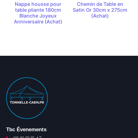
Nappe housse pour
Chemin de Table en
table pliante 180cm
Satin Or 30cm x 275cm
Blanche Joyeux
(Achat)
Anniversaire (Achat)
Tbc Évenements