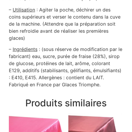
–
Utilisation
: Agiter la poche, déchirer un des
coins supérieurs et verser le contenu dans la cuve
de la machine. (Attendre que la préparation soit
bien refroidie avant de réaliser les premières
glaces)
–
Ingrédients
: (sous réserve de modification par le
fabricant) eau, sucre, purée de fraise (28%), sirop
de glucose, protéines de lait, arôme, colorant
E129, additifs (stabilisants, gélifiants, émulsifiants)
: E410, E415. Allergènes : contient du LAIT.
Fabriqué en France par Glaces Triomphe.
Produits similaires