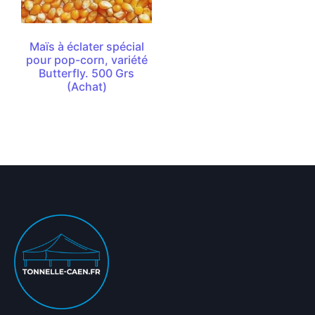
Maïs à éclater spécial
pour pop-corn, variété
Butterfly. 500 Grs
(Achat)