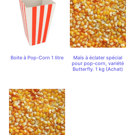
Boite à Pop-Corn 1 litre
Maïs à éclater spécial
pour pop-corn, variété
Butterfly. 1 kg (Achat)