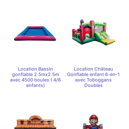
Location Bassin
Location Château
gonflable 2.5mx2.5m
Gonflable enfant 6-en-1
avec 4500 boules ( 4/6
avec Toboggans
enfants)
Doubles