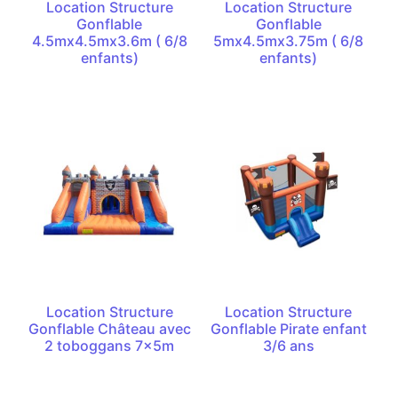
Location Structure
Location Structure
Gonflable
Gonflable
4.5mx4.5mx3.6m ( 6/8
5mx4.5mx3.75m ( 6/8
enfants)
enfants)
Location Structure
Location Structure
Gonflable Château avec
Gonflable Pirate enfant
2 toboggans 7x5m
3/6 ans