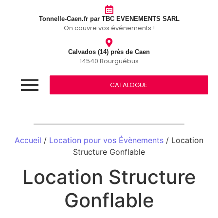
Tonnelle-Caen.fr par TBC EVENEMENTS SARL
On couvre vos événements !
Calvados (14) près de Caen
14540 Bourguébus
CATALOGUE
Accueil
/
Location pour vos Évènements
/ Location
Structure Gonflable
Location Structure
Gonflable