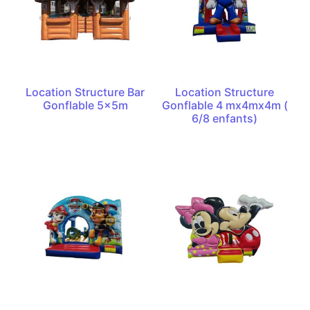
Location Structure Bar
Location Structure
Gonflable 5x5m
Gonflable 4 mx4mx4m (
6/8 enfants)