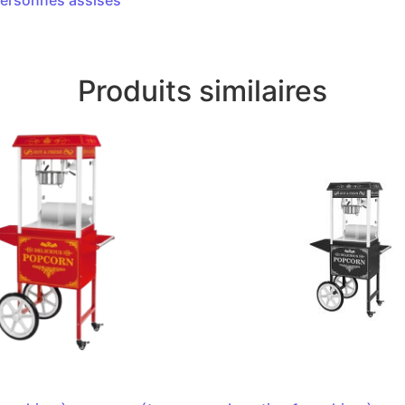
Produits similaires