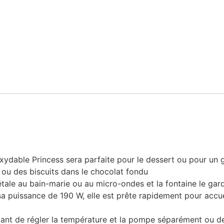
xydable Princess sera parfaite pour le dessert ou pour un g
 ou des biscuits dans le chocolat fondu
tale au bain-marie ou au micro-ondes et la fontaine le garde
a puissance de 190 W, elle est prête rapidement pour accueil
ant de régler la température et la pompe séparément ou de 