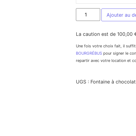
Ajouter au d
La caution est de 100,00 
Une fois votre choix fait, il suff
BOURGRÉBUS
pour signer le con
repartir avec votre location et 
UGS :
Fontaine à chocolat