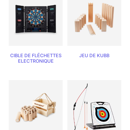
CIBLE DE FLÉCHETTES
JEU DE KUBB
ELECTRONIQUE