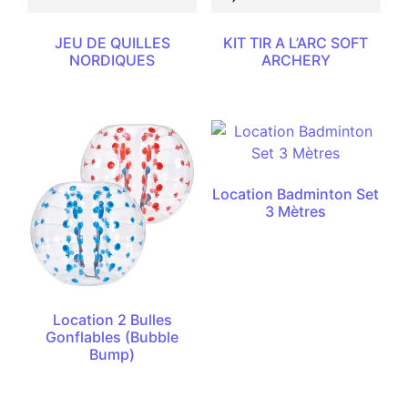
JEU DE QUILLES
KIT TIR A L’ARC SOFT
NORDIQUES
ARCHERY
Location Badminton Set
3 Mètres
Location 2 Bulles
Gonflables (Bubble
Bump)