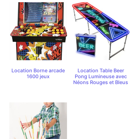
Location Borne arcade
Location Table Beer
1600 jeux
Pong Lumineuse avec
Néons Rouges et Bleus