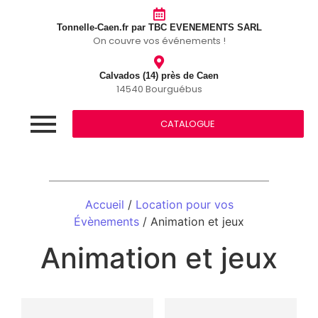
Tonnelle-Caen.fr par TBC EVENEMENTS SARL
On couvre vos événements !
Calvados (14) près de Caen
14540 Bourguébus
CATALOGUE
Accueil
/
Location pour vos
Évènements
/ Animation et jeux
Animation et jeux