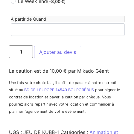
Le Week end
(+
8,00
)
€
A partir de Quand
Ajouter au devis
La caution est de 10,00 € par Mikado Géant
Une fois votre choix fait, il suffit de passer à notre entrepôt
situé au
BD DE L’EUROPE 14540 BOURGRÉBUS
pour signer le
contrat de location et payer la caution par chèque. Vous
pourrez alors repartir avec votre location et commencer à
planifier l’agencement de votre événement.
UGS :
JEU DE KUBB-1
Catégories :
Animation et