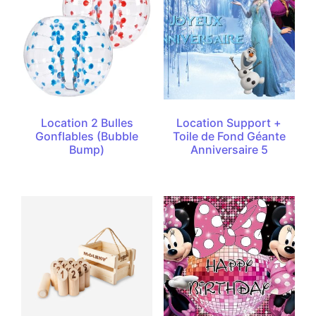
Location 2 Bulles
Location Support +
Gonflables (Bubble
Toile de Fond Géante
Bump)
Anniversaire 5