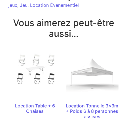
jeux
,
Jeu
,
Location Évenementiel
Vous aimerez peut-être
aussi…
Location Table + 6
Location Tonnelle 3x3m
Chaises
+ Poids 6 à 8 personnes
assises