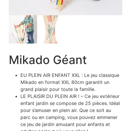
Mikado Géant
EU PLEIN AIR ENFANT XXL : Le jeu classique
Mikado en format XXL 80cm garantit un
grand plaisir pour toute la famille.
LE PLAISIR DU PLEIN AIR ! – Ce jeu extérieur
enfant jardin se compose de 25 pièces. Idéal
pour s’amuser en plein air. Que ce soit au
parc ou en camping, vous pouvez emmener
ce jeu de jardin amusant pour enfants et