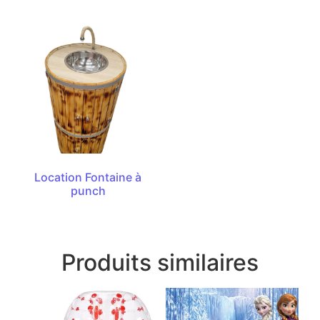
Location Fontaine à
punch
Produits similaires