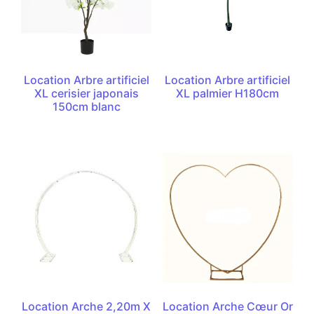
Location Arbre artificiel
Location Arbre artificiel
XL cerisier japonais
XL palmier H180cm
150cm blanc
Location Arche 2,20m X
Location Arche Cœur Or