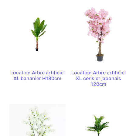
Location Arbre artificiel
Location Arbre artificiel
XL bananier H180cm
XL cerisier japonais
120cm