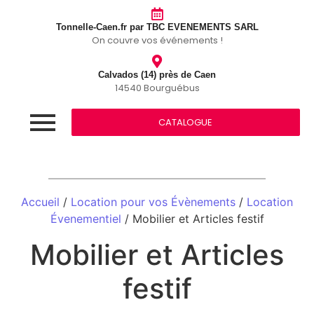
Tonnelle-Caen.fr par TBC EVENEMENTS SARL
On couvre vos événements !
Calvados (14) près de Caen
14540 Bourguébus
CATALOGUE
Accueil
/
Location pour vos Évènements
/
Location
Évenementiel
/ Mobilier et Articles festif
Mobilier et Articles
festif