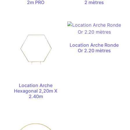
2m PRO
2 mètres
Location Arche Ronde
Or 2.20 mètres
Location Arche
Hexagonal 2,20m X
2.40m