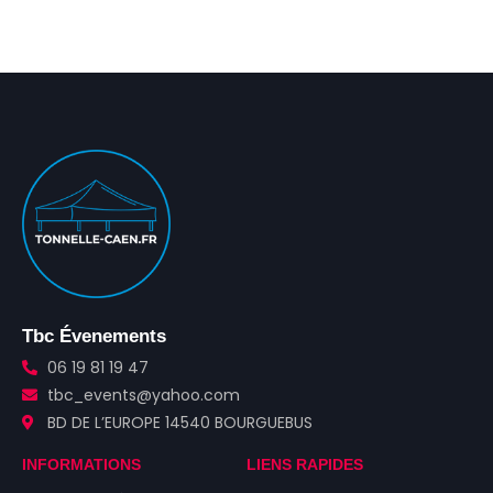
Tbc Évenements
06 19 81 19 47
tbc_events@yahoo.com
BD DE L’EUROPE 14540 BOURGUEBUS
INFORMATIONS
LIENS RAPIDES