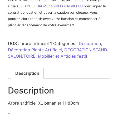
situé au
BD DE L’EUROPE 14540 BOURGRÉBUS
pour signer le
contrat de location et payer la caution par chèque. Vous
pourrez alors repartir avec votre location et commencer à
planifier l’agencement de votre événement.
UGS :
arbre artificiel 1
Catégories :
Décoration
,
Décoration Plante Artificiel
,
DECORATION STAND
SALON/FOIRE
,
Mobilier et Articles festif
Description
Description
Arbre artificiel XL bananier H180cm
–