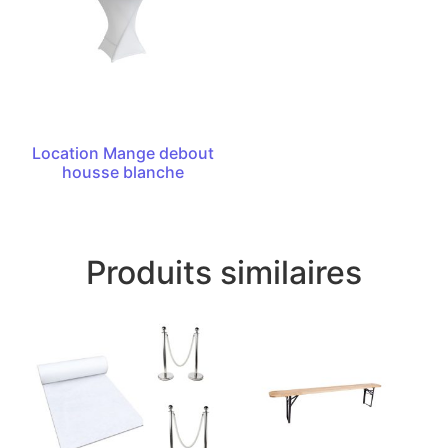
Location Mange debout
housse blanche
Produits similaires