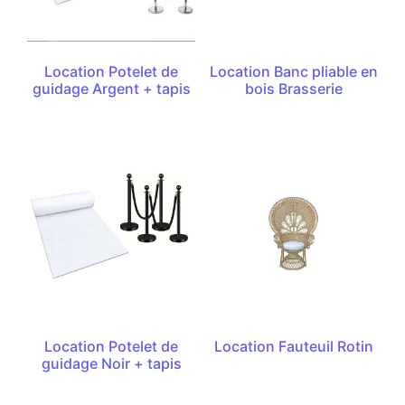
Location Potelet de
Location Banc pliable en
guidage Argent + tapis
bois Brasserie
Location Potelet de
Location Fauteuil Rotin
guidage Noir + tapis