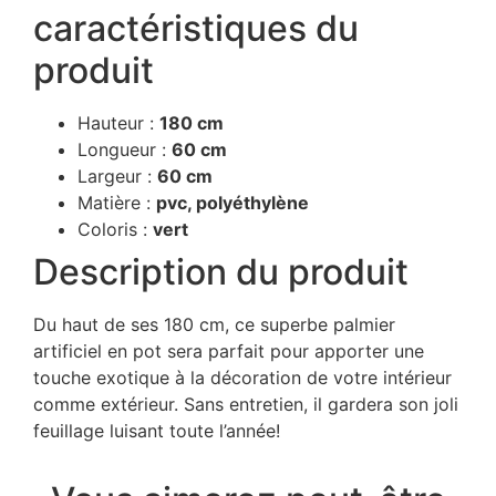
caractéristiques du
produit
Hauteur :
180 cm
Longueur :
60 cm
Largeur :
60 cm
Matière :
pvc, polyéthylène
Coloris :
vert
Description du produit
Du haut de ses 180 cm, ce superbe palmier
artificiel en pot sera parfait pour apporter une
touche exotique à la décoration de votre intérieur
comme extérieur. Sans entretien, il gardera son joli
feuillage luisant toute l’année!