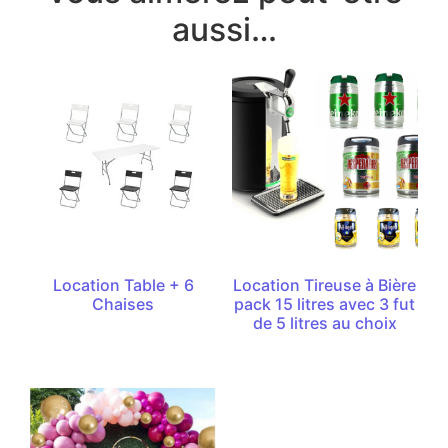
aussi…
Location Table + 6
Location Tireuse à Bière
Chaises
pack 15 litres avec 3 fut
de 5 litres au choix