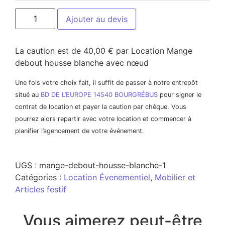
Ajouter au devis
La caution est de 40,00 € par Location Mange
debout housse blanche avec nœud
Une fois votre choix fait, il suffit de passer à notre entrepôt
situé au
BD DE L’EUROPE 14540 BOURGRÉBUS
pour signer le
contrat de location et payer la caution par chèque. Vous
pourrez alors repartir avec votre location et commencer à
planifier l’agencement de votre événement.
UGS :
mange-debout-housse-blanche-1
Catégories :
Location Évenementiel
,
Mobilier et
Articles festif
Vous aimerez peut-être