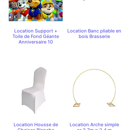
Location Support +
Location Banc pliable en
Toile de Fond Géante
bois Brasserie
Anniversaire 10
Location Housse de
Location Arche simple