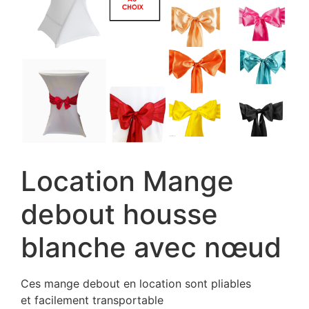
Location Mange
debout housse
blanche avec nœud
Ces mange debout en location sont pliables
et facilement transportable