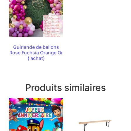
Guirlande de ballons
Rose Fuchsia Orange Or
( achat)
Produits similaires