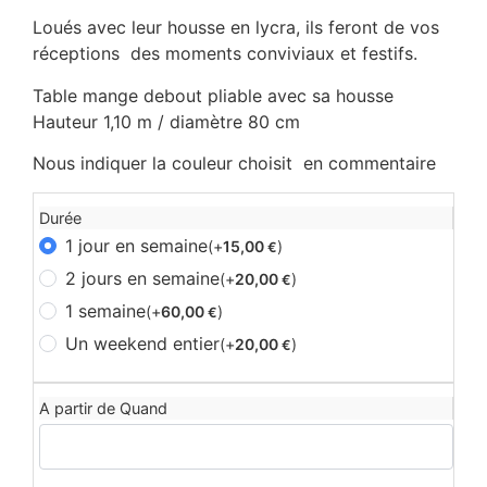
Loués avec leur housse en lycra, ils feront de vos
réceptions des moments conviviaux et festifs.
Table mange debout pliable avec sa housse
Hauteur 1,10 m / diamètre 80 cm
Nous indiquer la couleur choisit en commentaire
Durée
1 jour en semaine
(+
15,00
)
€
2 jours en semaine
(+
20,00
)
€
1 semaine
(+
60,00
)
€
Un weekend entier
(+
20,00
)
€
A partir de Quand