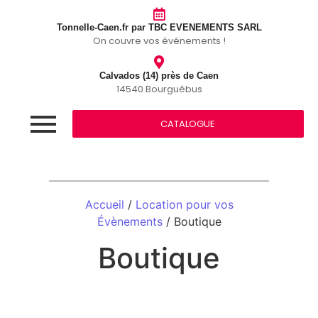
Tonnelle-Caen.fr par TBC EVENEMENTS SARL
On couvre vos événements !
Calvados (14) près de Caen
14540 Bourguébus
CATALOGUE
Accueil
/
Location pour vos
Évènements
/ Boutique
Boutique