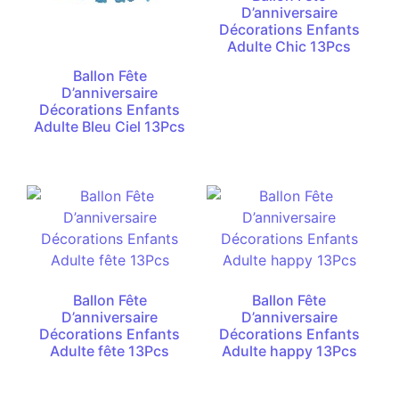
D’anniversaire
Décorations Enfants
Adulte Chic 13Pcs
Ballon Fête
D’anniversaire
Décorations Enfants
Adulte Bleu Ciel 13Pcs
Ballon Fête
Ballon Fête
D’anniversaire
D’anniversaire
Décorations Enfants
Décorations Enfants
Adulte fête 13Pcs
Adulte happy 13Pcs