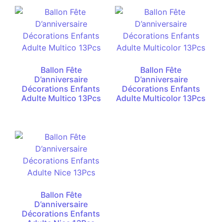
Ballon Fête
Ballon Fête
D’anniversaire
D’anniversaire
Décorations Enfants
Décorations Enfants
Adulte Multico 13Pcs
Adulte Multicolor 13Pcs
Ballon Fête
D’anniversaire
Décorations Enfants