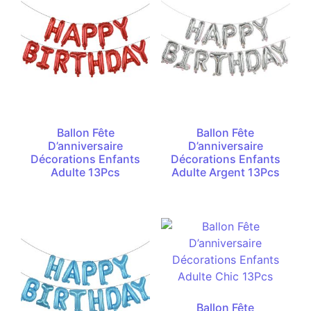
Ballon Fête
Ballon Fête
D’anniversaire
D’anniversaire
Décorations Enfants
Décorations Enfants
Adulte 13Pcs
Adulte Argent 13Pcs
Ballon Fête