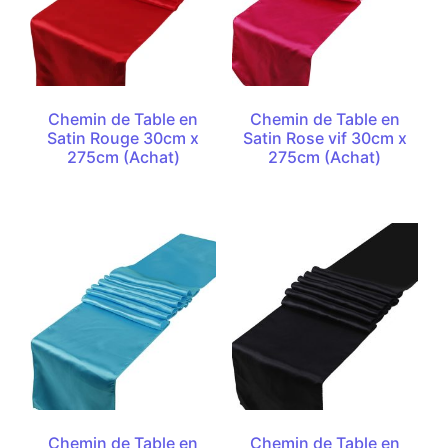
Chemin de Table en
Chemin de Table en
Satin Rouge 30cm x
Satin Rose vif 30cm x
275cm (Achat)
275cm (Achat)
Chemin de Table en
Chemin de Table en