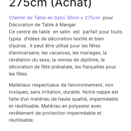
275cm (Achat)
Chemin de Table en Satin 30cm x 275cm
pour
Décoration de Table à Manger
Ce centre de table en satin est parfait pour touts
types d’idées de décoration textile et bien
d’autres . Il peut être utilisé pour les fêtes
d’anniversaire, les vacances, les mariages, la
révélation du sexe, la remise de diplôme, la
décoration de fête prénatale, les fiançailles pour
les filles.
Matériaux respectueux de l’environnement, non
toxiques, sans irritation, durable. Notre nappe est
faite d’un matériau de haute qualité, imperméable
et réutilisable. Matériau en polyester avec
revêtement de protection imperméable et
réutilisable.