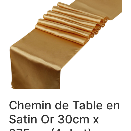
Chemin de Table en
Satin Or 30cm x