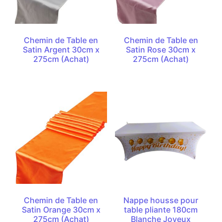
Chemin de Table en
Chemin de Table en
Satin Argent 30cm x
Satin Rose 30cm x
275cm (Achat)
275cm (Achat)
Chemin de Table en
Nappe housse pour
Satin Orange 30cm x
table pliante 180cm
275cm (Achat)
Blanche Joyeux