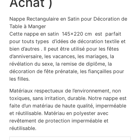
Achat )
Nappe Rectangulaire en Satin pour Décoration de
Table à Manger
Cette nappe en satin 145×220 cm est parfait
pour touts types d’idées de décoration textile et
bien d’autres . Il peut être utilisé pour les fêtes
d’anniversaire, les vacances, les mariages, la
révélation du sexe, la remise de diplôme, la
décoration de fête prénatale, les fiançailles pour
les filles.
Matériaux respectueux de l’environnement, non
toxiques, sans irritation, durable. Notre nappe est
faite d’un matériau de haute qualité, imperméable
et réutilisable. Matériau en polyester avec
revêtement de protection imperméable et
réutilisable.