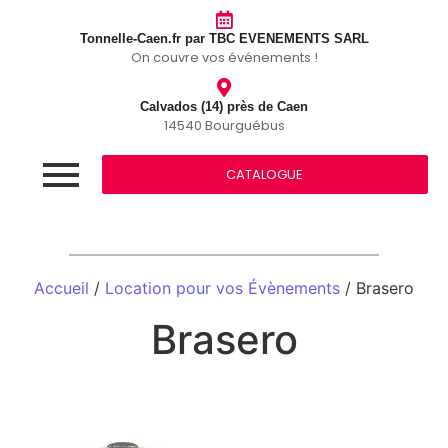
Tonnelle-Caen.fr par TBC EVENEMENTS SARL
On couvre vos événements !
Calvados (14) près de Caen
14540 Bourguébus
CATALOGUE
Accueil
/
Location pour vos Évènements
/ Brasero
Brasero