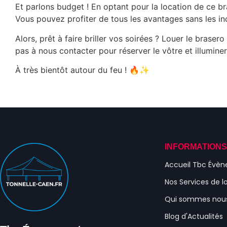
Et parlons budget ! En optant pour la location de ce br
Vous pouvez profiter de tous les avantages sans les in
Alors, prêt à faire briller vos soirées ? Louer le brasero
pas à nous contacter pour réserver le vôtre et illumin
À très bientôt autour du feu ! 🔥✨
INFORMATION
Accueil Tbc Évè
Nos Services de l
Qui sommes nou
Blog d'Actualités