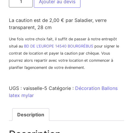
Ajouter au devis
La caution est de 2,00 € par Saladier, verre
transparent, 28 cm
Une fois votre choix fait, il suffit de passer à notre entrepôt
situé au
BD DE L’EUROPE 14540 BOURGRÉBUS
pour signer le
contrat de location et payer la caution par chèque. Vous
pourrez alors repartir avec votre location et commencer à
planifier l’agencement de votre événement.
UGS :
vaisselle-5
Catégorie :
Décoration Ballons
latex mylar
Description