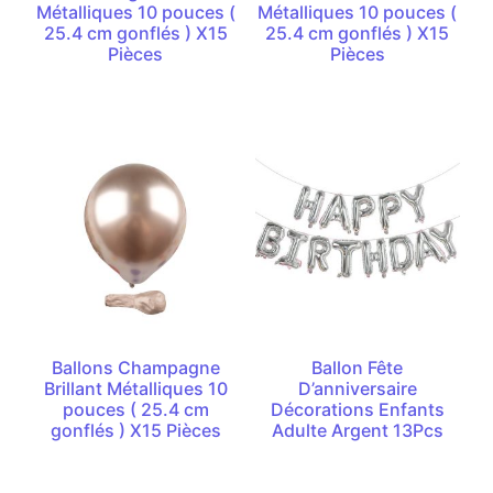
Métalliques 10 pouces (
Métalliques 10 pouces (
25.4 cm gonflés ) X15
25.4 cm gonflés ) X15
Pièces
Pièces
Ballons Champagne
Ballon Fête
Brillant Métalliques 10
D’anniversaire
pouces ( 25.4 cm
Décorations Enfants
gonflés ) X15 Pièces
Adulte Argent 13Pcs