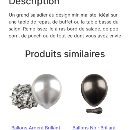
Description
Un grand saladier au design minimaliste, idéal sur
une table de repas, de buffet ou la table basse du
salon. Remplissez-le à ras bord de salade, de pop-
corn, de punch ou de tout ce dont vous avez envie
Produits similaires
Ballons Argent Brillant
Ballons Noir Brillant