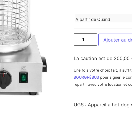
A partir de Quand
Ajouter au d
La caution est de 200,00 
Une fois votre choix fait, il suff
BOURGRÉBUS
pour signer le con
repartir avec votre location et 
UGS :
Appareil a hot dog