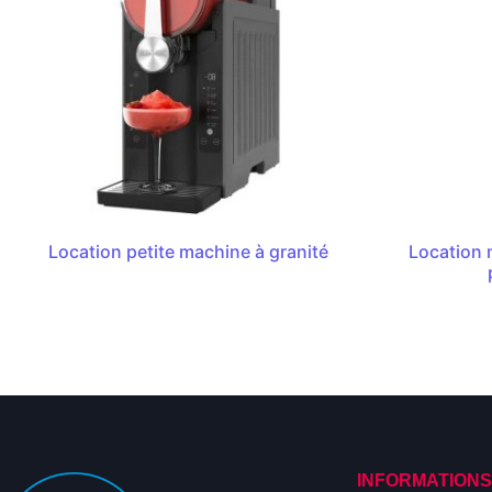
Location petite machine à granité
Location 
INFORMATION