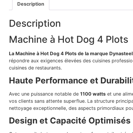
Description
Description
Machine à Hot Dog 4 Plots
La Machine à Hot Dog 4 Plots de la marque Dynastee
répondre aux exigences élevées des cuisines profession
cuisines de restaurants.
Haute Performance et Durabili
Avec une puissance notable de
1100 watts
et une alim
vos clients sans attente superflue. La structure princip
nettoyage exceptionnelle, des aspects primordiaux pou
Design et Capacité Optimisés