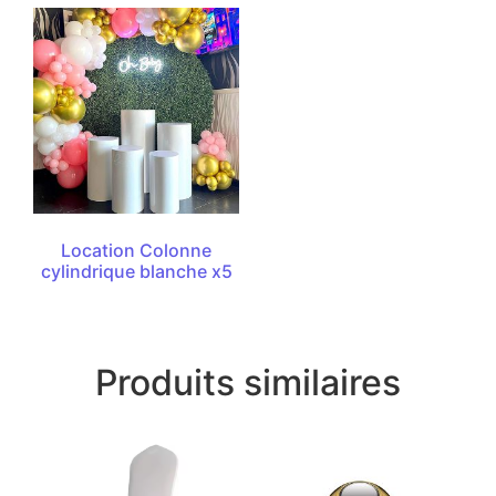
Location Colonne
cylindrique blanche x5
Produits similaires