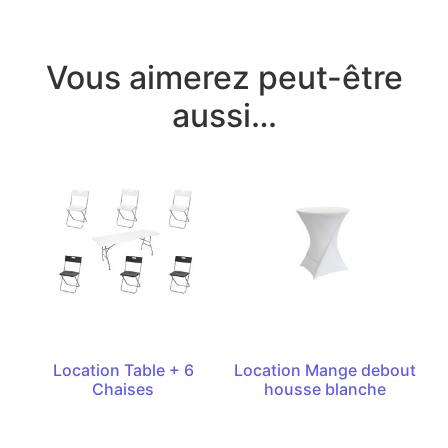
Vous aimerez peut-être
aussi…
Location Table + 6
Location Mange debout
Chaises
housse blanche