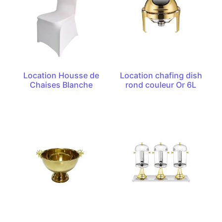
Location Housse de
Location chafing dish
Chaises Blanche
rond couleur Or 6L