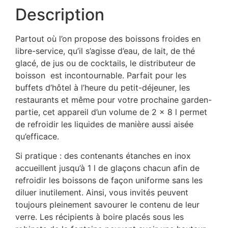
Description
Partout où l’on propose des boissons froides en
libre-service, qu’il s’agisse d’eau, de lait, de thé
glacé, de jus ou de cocktails, le distributeur de
boisson est incontournable. Parfait pour les
buffets d’hôtel à l’heure du petit-déjeuner, les
restaurants et même pour votre prochaine garden-
partie, cet appareil d’un volume de 2 x 8 l permet
de refroidir les liquides de manière aussi aisée
qu’efficace.
Si pratique : des contenants étanches en inox
accueillent jusqu’à 1 l de glaçons chacun afin de
refroidir les boissons de façon uniforme sans les
diluer inutilement. Ainsi, vous invités peuvent
toujours pleinement savourer le contenu de leur
verre. Les récipients à boire placés sous les