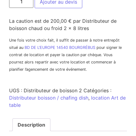
Ajouter au devis
La caution est de 200,00 € par Distributeur de
boisson chaud ou froid 2 x 8 litres
Une fois votre choix fait, il suffit de passer à notre entrepôt
situé au
BD DE L’EUROPE 14540 BOURGRÉBUS
pour signer le
contrat de location et payer la caution par chèque. Vous
pourrez alors repartir avec votre location et commencer à
planifier l’agencement de votre événement.
UGS :
Distributeur de boisson 2
Catégories :
Distributeur boisson / chafing dish
,
location Art de
table
Description