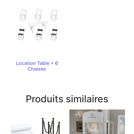
Location Table + 6
Chaises
Produits similaires