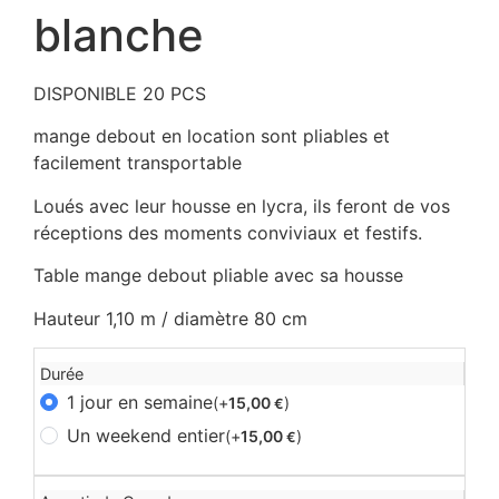
blanche
DISPONIBLE 20 PCS
mange debout en location sont pliables et
facilement transportable
Loués avec leur housse en lycra, ils feront de vos
réceptions des moments conviviaux et festifs.
Table mange debout pliable avec sa housse
Hauteur 1,10 m / diamètre 80 cm
Durée
1 jour en semaine
(+
15,00
)
€
Un weekend entier
(+
15,00
)
€