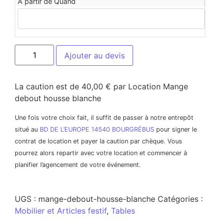
A partir de Quand
Ajouter au devis
La caution est de 40,00 € par Location Mange
debout housse blanche
Une fois votre choix fait, il suffit de passer à notre entrepôt
situé au
BD DE L’EUROPE 14540 BOURGRÉBUS
pour signer le
contrat de location et payer la caution par chèque. Vous
pourrez alors repartir avec votre location et commencer à
planifier l’agencement de votre événement.
UGS :
mange-debout-housse-blanche
Catégories :
Mobilier et Articles festif
,
Tables