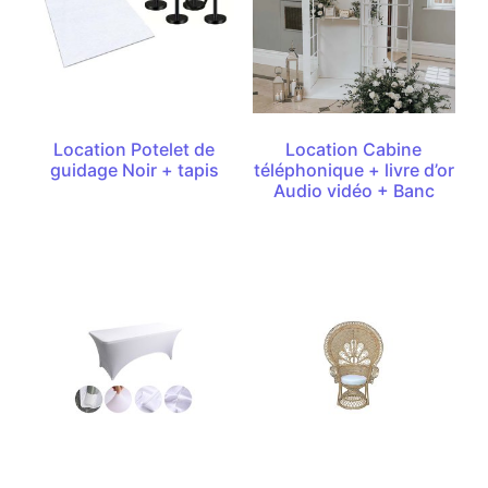
Location Potelet de
Location Cabine
guidage Noir + tapis
téléphonique + livre d’or
Audio vidéo + Banc