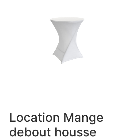
Location Mange
debout housse