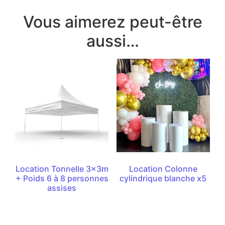
Vous aimerez peut-être
aussi…
Location Tonnelle 3x3m
Location Colonne
+ Poids 6 à 8 personnes
cylindrique blanche x5
assises