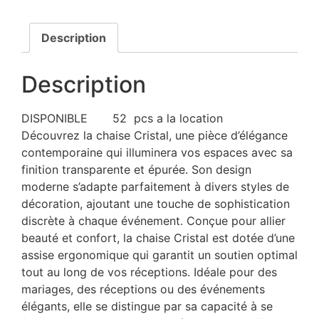
Description
Description
DISPONIBLE 52 pcs a la location
Découvrez la chaise Cristal, une pièce d’élégance
contemporaine qui illuminera vos espaces avec sa
finition transparente et épurée. Son design
moderne s’adapte parfaitement à divers styles de
décoration, ajoutant une touche de sophistication
discrète à chaque événement. Conçue pour allier
beauté et confort, la chaise Cristal est dotée d’une
assise ergonomique qui garantit un soutien optimal
tout au long de vos réceptions. Idéale pour des
mariages, des réceptions ou des événements
élégants, elle se distingue par sa capacité à se