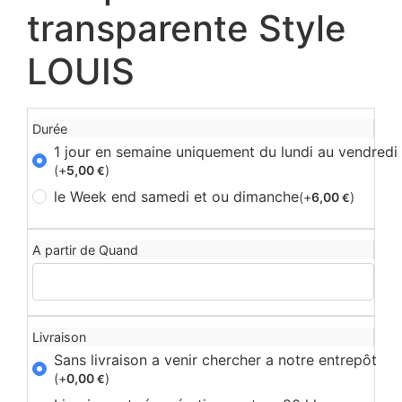
transparente Style
LOUIS
Durée
1 jour en semaine uniquement du lundi au vendredi
(+
5,00
)
€
le Week end samedi et ou dimanche
(+
6,00
)
€
A partir de Quand
Livraison
Sans livraison a venir chercher a notre entrepôt
(+
0,00
)
€