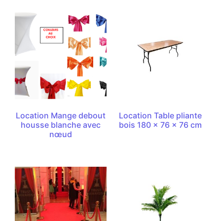
Location Mange debout
Location Table pliante
housse blanche avec
bois 180 x 76 x 76 cm
nœud