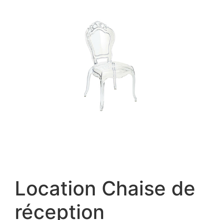
Location Chaise de
réception