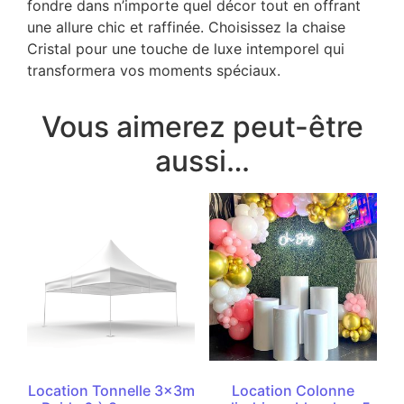
fondre dans n’importe quel décor tout en offrant
une allure chic et raffinée. Choisissez la chaise
Cristal pour une touche de luxe intemporel qui
transformera vos moments spéciaux.
Vous aimerez peut-être
aussi…
Location Tonnelle 3x3m
Location Colonne