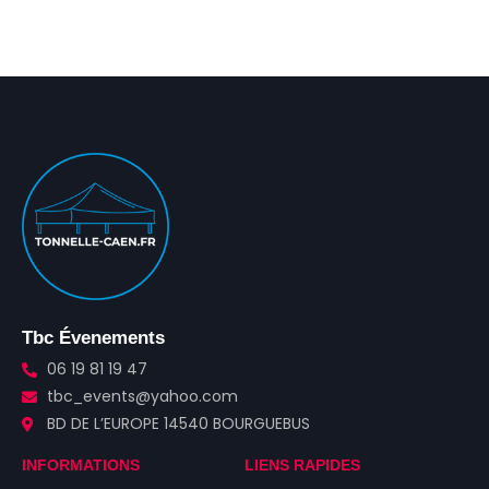
Tbc Évenements
06 19 81 19 47
tbc_events@yahoo.com
BD DE L’EUROPE 14540 BOURGUEBUS
INFORMATIONS
LIENS RAPIDES