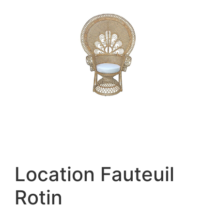
Location Fauteuil
Rotin