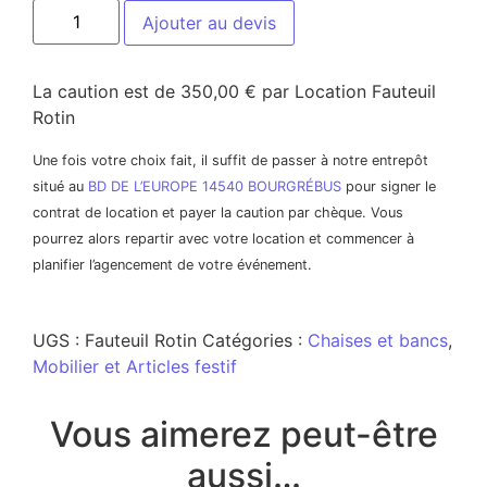
Ajouter au devis
La caution est de 350,00 € par Location Fauteuil
Rotin
Une fois votre choix fait, il suffit de passer à notre entrepôt
situé au
BD DE L’EUROPE 14540 BOURGRÉBUS
pour signer le
contrat de location et payer la caution par chèque. Vous
pourrez alors repartir avec votre location et commencer à
planifier l’agencement de votre événement.
UGS :
Fauteuil Rotin
Catégories :
Chaises et bancs
,
Mobilier et Articles festif
Vous aimerez peut-être
aussi…