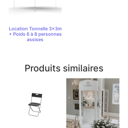
Location Tonnelle 3x3m
+ Poids 6 à 8 personnes
assises
Produits similaires