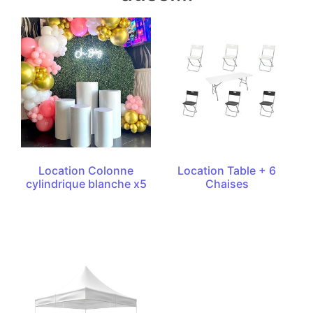
Location Colonne
Location Table + 6
cylindrique blanche x5
Chaises