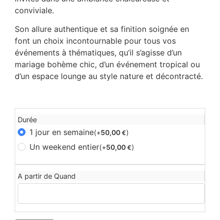
conviviale.
Son allure authentique et sa finition soignée en
font un choix incontournable pour tous vos
événements à thématiques, qu’il s’agisse d’un
mariage bohème chic, d’un événement tropical ou
d’un espace lounge au style nature et décontracté.
Durée
1 jour en semaine
(+
50,00
)
€
Un weekend entier
(+
50,00
)
€
A partir de Quand