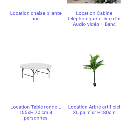
Location chaise pliante
Location Cabine
noir
téléphonique + livre d’or
Audio vidéo + Banc
Location Table ronde L
Location Arbre artificiel
155xH 70 cm 8
XL palmier H180cm
personnes