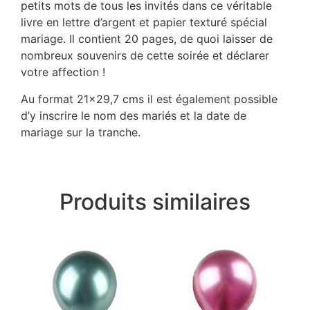
petits mots de tous les invités dans ce véritable
livre en lettre d’argent et papier texturé spécial
mariage. Il contient 20 pages, de quoi laisser de
nombreux souvenirs de cette soirée et déclarer
votre affection !
Au format 21×29,7 cms il est également possible
d’y inscrire le nom des mariés et la date de
mariage sur la tranche.
Produits similaires