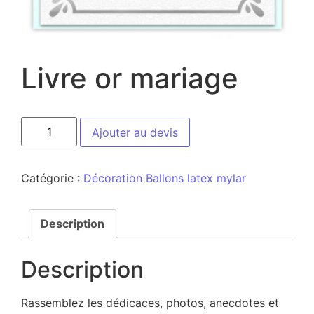
Livre or mariage
Ajouter au devis
Catégorie :
Décoration Ballons latex mylar
Description
Description
Rassemblez les dédicaces, photos, anecdotes et