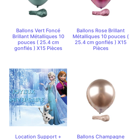
Ballons Vert Foncé
Ballons Rose Brillant
Brillant Métalliques 10
Métalliques 10 pouces (
pouces ( 25.4 cm
25.4 cm gonflés ) X15
gonflés ) X15 Pièces
Pièces
Location Support +
Ballons Champagne