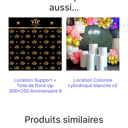
aussi…
Location Support +
Location Colonne
Toile de Fond vip
cylindrique blanche x5
300×250 Anniversaire 8
Produits similaires