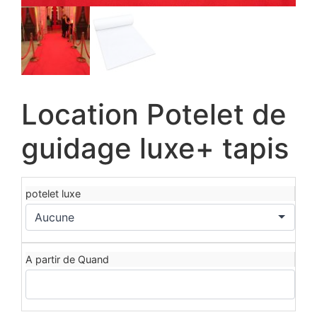
Location Potelet de
guidage luxe+ tapis
potelet luxe
A partir de Quand