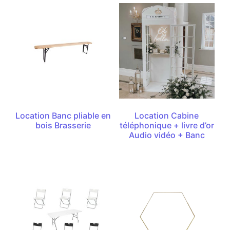
Location Banc pliable en
Location Cabine
bois Brasserie
téléphonique + livre d’or
Audio vidéo + Banc