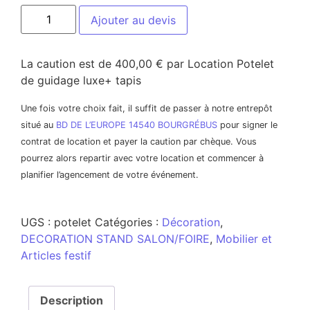
Ajouter au devis
La caution est de 400,00 € par Location Potelet
de guidage luxe+ tapis
Une fois votre choix fait, il suffit de passer à notre entrepôt
situé au
BD DE L’EUROPE 14540 BOURGRÉBUS
pour signer le
contrat de location et payer la caution par chèque. Vous
pourrez alors repartir avec votre location et commencer à
planifier l’agencement de votre événement.
UGS :
potelet
Catégories :
Décoration
,
DECORATION STAND SALON/FOIRE
,
Mobilier et
Articles festif
Description