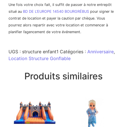
Une fois votre choix fait, il suffit de passer à notre entrepôt
situé au
BD DE L’EUROPE 14540 BOURGRÉBUS
pour signer le
contrat de location et payer la caution par chèque. Vous
pourrez alors repartir avec votre location et commencer à
planifier l’agencement de votre événement.
UGS :
structure enfant1
Catégories :
Anniversaire
,
Location Structure Gonflable
Produits similaires