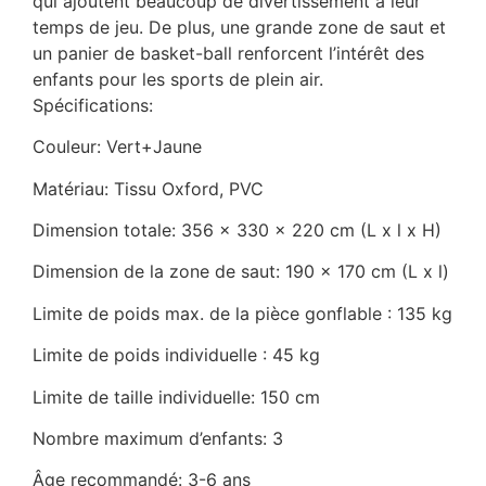
qui ajoutent beaucoup de divertissement à leur
temps de jeu. De plus, une grande zone de saut et
un panier de basket-ball renforcent l’intérêt des
enfants pour les sports de plein air.
Spécifications:
Couleur: Vert+Jaune
Matériau: Tissu Oxford, PVC
Dimension totale: 356 x 330 x 220 cm (L x l x H)
Dimension de la zone de saut: 190 x 170 cm (L x l)
Limite de poids max. de la pièce gonflable : 135 kg
Limite de poids individuelle : 45 kg
Limite de taille individuelle: 150 cm
Nombre maximum d’enfants: 3
Âge recommandé: 3-6 ans