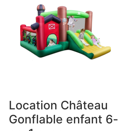
Location Château
Gonflable enfant 6-