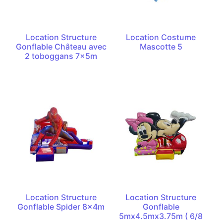
Location Structure
Location Costume
Gonflable Château avec
Mascotte 5
2 toboggans 7x5m
Location Structure
Location Structure
Gonflable Spider 8x4m
Gonflable
5mx4.5mx3.75m ( 6/8