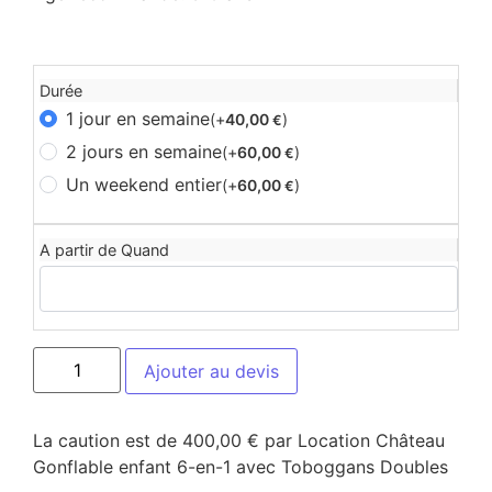
Durée
1 jour en semaine
(+
40,00
)
€
2 jours en semaine
(+
60,00
)
€
Un weekend entier
(+
60,00
)
€
A partir de Quand
Ajouter au devis
La caution est de 400,00 € par Location Château
Gonflable enfant 6-en-1 avec Toboggans Doubles