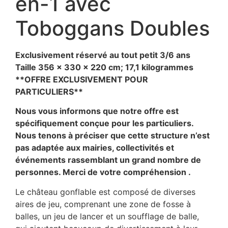
en-1 avec
Toboggans Doubles
Exclusivement réservé au tout petit 3/6 ans
Taille 356 x 330 x 220 cm; 17,1 kilogrammes
**OFFRE EXCLUSIVEMENT POUR
PARTICULIERS**
Nous vous informons que notre offre est
spécifiquement conçue pour les particuliers.
Nous tenons à préciser que cette structure n’est
pas adaptée aux mairies, collectivités et
événements rassemblant un grand nombre de
personnes. Merci de votre compréhension .
Le château gonflable est composé de diverses
aires de jeu, comprenant une zone de fosse à
balles, un jeu de lancer et un soufflage de balle,