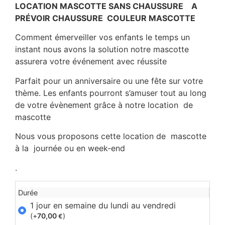
LOCATION MASCOTTE SANS CHAUSSURE A
PRÉVOIR CHAUSSURE COULEUR MASCOTTE
Comment
émerveiller
vos enfants
le
temps
un
instant
nous
avons
la
solution
notre mascotte
assurera
votre
événement
avec
réussite
Parfait pour un anniversaire ou une fête sur votre
thème. Les enfants pourront s’amuser tout au long
de votre évènement grâce à notre location de
mascotte
Nous vous proposons cette location de mascotte
à la journée ou en week-end
.
Durée
1 jour en semaine du lundi au vendredi
(+
70,00
)
€