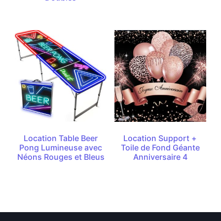
Location Table Beer
Location Support +
Pong Lumineuse avec
Toile de Fond Géante
Néons Rouges et Bleus
Anniversaire 4