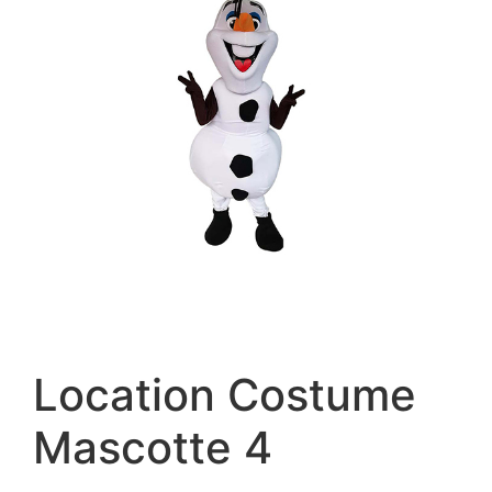
Location Costume
Mascotte 4