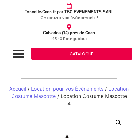
Tonnelle-Caen.fr par TBC EVENEMENTS SARL
On couvre vos événements !
Calvados (14) près de Caen
14540 Bourguébus
CATALOGUE
Accueil
/
Location pour vos Évènements
/
Location
Costume Mascotte
/ Location Costume Mascotte
4