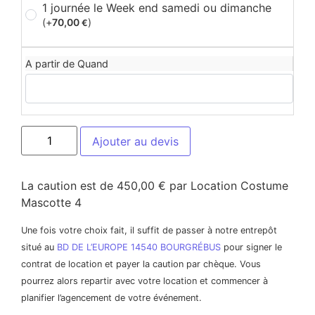
1 journée le Week end samedi ou dimanche
(+
70,00
)
€
A partir de Quand
Ajouter au devis
La caution est de 450,00 € par Location Costume
Mascotte 4
Une fois votre choix fait, il suffit de passer à notre entrepôt
situé au
BD DE L’EUROPE 14540 BOURGRÉBUS
pour signer le
contrat de location et payer la caution par chèque. Vous
pourrez alors repartir avec votre location et commencer à
planifier l’agencement de votre événement.