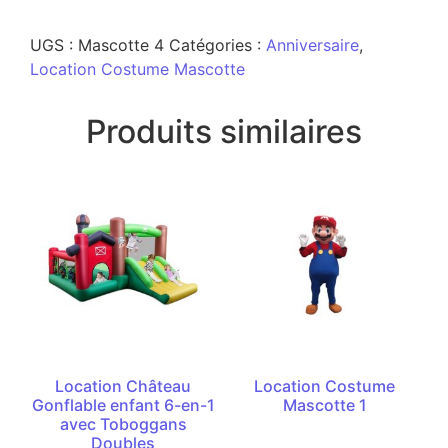
UGS :
Mascotte 4
Catégories :
Anniversaire
,
Location Costume Mascotte
Produits similaires
Location Château
Location Costume
Gonflable enfant 6-en-1
Mascotte 1
avec Toboggans
Doubles