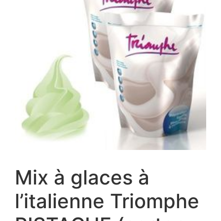
Mix à glaces à
l’italienne Triomphe