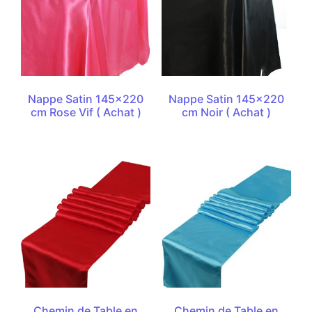
Nappe Satin 145×220
Nappe Satin 145×220
cm Rose Vif ( Achat )
cm Noir ( Achat )
Chemin de Table en
Chemin de Table en