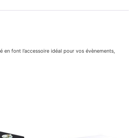
gné en font l’accessoire idéal pour vos évènements,