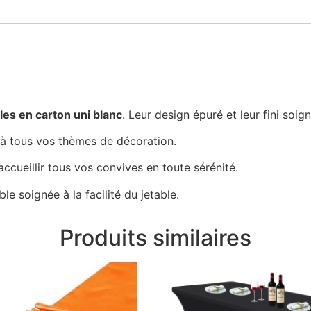
bles en carton uni blanc
. Leur design épuré et leur fini soi
 à tous vos thèmes de décoration.
ccueillir tous vos convives en toute sérénité.
ble soignée à la facilité du jetable.
Produits similaires