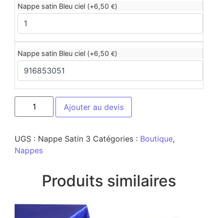
Nappe satin Bleu ciel (+
6,50
)
€
Nappe satin Bleu ciel (+
6,50
)
€
Ajouter au devis
UGS :
Nappe Satin 3
Catégories :
Boutique
,
Nappes
Produits similaires