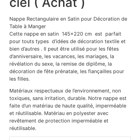
ciel ( Achat )
Nappe Rectangulaire en Satin pour Décoration de
Table à Manger
Cette nappe en satin 145×220 cm est parfait
pour touts types d’idées de décoration textile et
bien d’autres . Il peut être utilisé pour les fêtes
d’anniversaire, les vacances, les mariages, la
révélation du sexe, la remise de diplôme, la
décoration de fête prénatale, les fiançailles pour
les filles.
Matériaux respectueux de l’environnement, non
toxiques, sans irritation, durable. Notre nappe est
faite d’un matériau de haute qualité, imperméable
et réutilisable. Matériau en polyester avec
revêtement de protection imperméable et
réutilisable.