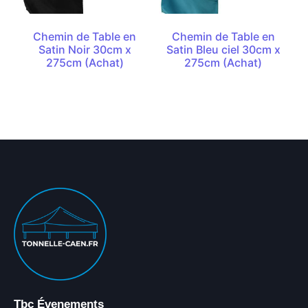
Chemin de Table en
Chemin de Table en
Satin Noir 30cm x
Satin Bleu ciel 30cm x
275cm (Achat)
275cm (Achat)
Tbc Évenements