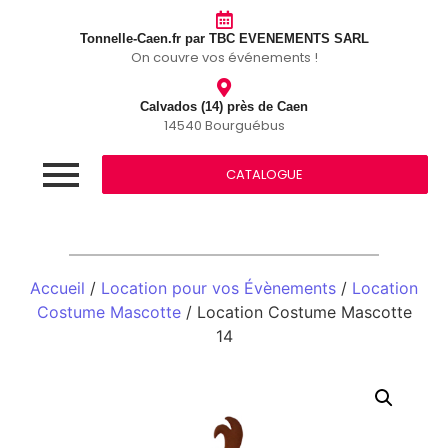
Tonnelle-Caen.fr par TBC EVENEMENTS SARL
On couvre vos événements !
Calvados (14) près de Caen
14540 Bourguébus
CATALOGUE
Accueil
/
Location pour vos Évènements
/
Location
Costume Mascotte
/ Location Costume Mascotte
14