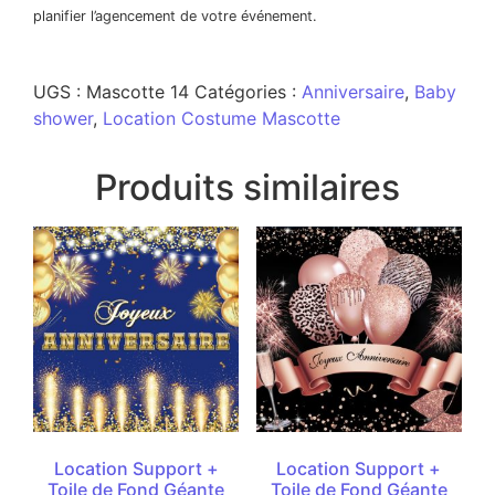
planifier l’agencement de votre événement.
UGS :
Mascotte 14
Catégories :
Anniversaire
,
Baby
shower
,
Location Costume Mascotte
Produits similaires
Location Support +
Location Support +
Toile de Fond Géante
Toile de Fond Géante