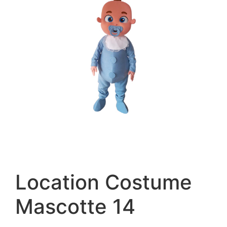
Location Costume
Mascotte 14