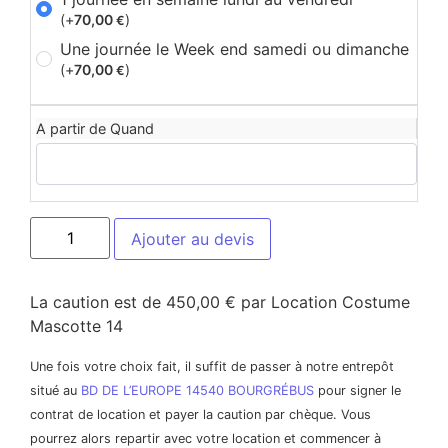
(+
70,00
)
€
Une journée le Week end samedi ou dimanche
(+
70,00
)
€
A partir de Quand
Ajouter au devis
La caution est de 450,00 € par Location Costume
Mascotte 14
Une fois votre choix fait, il suffit de passer à notre entrepôt
situé au
BD DE L’EUROPE 14540 BOURGRÉBUS
pour signer le
contrat de location et payer la caution par chèque. Vous
pourrez alors repartir avec votre location et commencer à