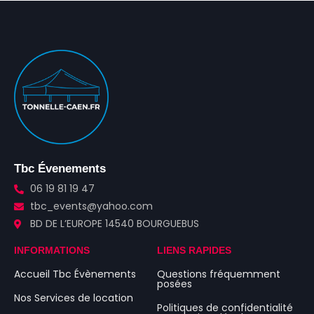
Tbc Évenements
06 19 81 19 47
tbc_events@yahoo.com
BD DE L’EUROPE 14540 BOURGUEBUS
INFORMATIONS
LIENS RAPIDES
Accueil Tbc Évènements
Questions fréquemment
posées
Nos Services de location
Politiques de confidentialité