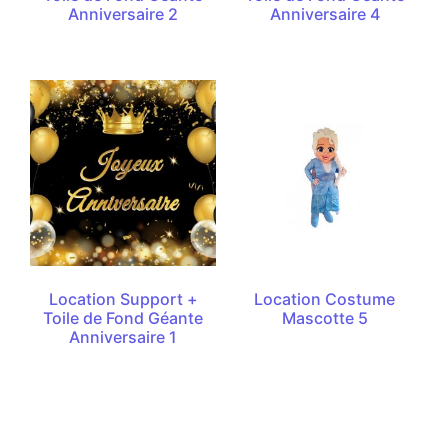
Anniversaire 2
Anniversaire 4
Location Support +
Location Costume
Toile de Fond Géante
Mascotte 5
Anniversaire 1