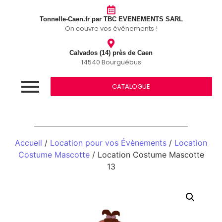
Tonnelle-Caen.fr par TBC EVENEMENTS SARL
On couvre vos événements !
Calvados (14) près de Caen
14540 Bourguébus
CATALOGUE
Accueil
/
Location pour vos Évènements
/
Location
Costume Mascotte
/ Location Costume Mascotte
13