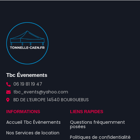
Tbc Évenements
06 19 81 19 47
tbc_events@yahoo.com
BD DE L’EUROPE 14540 BOURGUEBUS
INFORMATIONS
LIENS RAPIDES
Accueil Tbc Évènements
Questions fréquemment
posées
Nos Services de location
Politiques de confidentialité