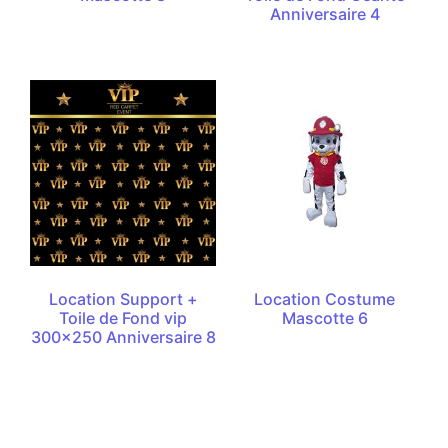
Anniversaire 4
Location Support +
Location Costume
Toile de Fond vip
Mascotte 6
300×250 Anniversaire 8