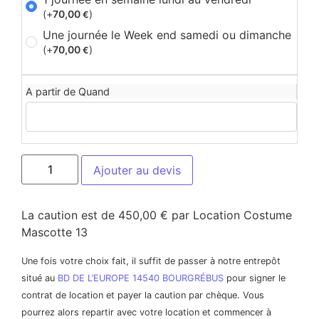
(+
70,00
)
€
Une journée le Week end samedi ou dimanche
(+
70,00
)
€
A partir de Quand
Ajouter au devis
La caution est de 450,00 € par Location Costume
Mascotte 13
Une fois votre choix fait, il suffit de passer à notre entrepôt
situé au
BD DE L’EUROPE 14540 BOURGRÉBUS
pour signer le
contrat de location et payer la caution par chèque. Vous
pourrez alors repartir avec votre location et commencer à