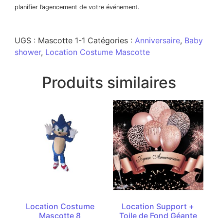
planifier l’agencement de votre événement.
UGS :
Mascotte 1-1
Catégories :
Anniversaire
,
Baby
shower
,
Location Costume Mascotte
Produits similaires
Location Costume
Location Support +
Mascotte 8
Toile de Fond Géante