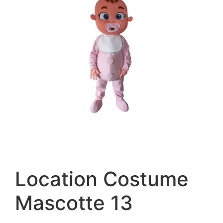
Location Costume
Mascotte 13