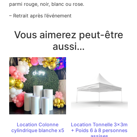
parmi rouge, noir, blanc ou rose.
– Retrait après l’événement
Vous aimerez peut-être
aussi…
Location Colonne
Location Tonnelle 3x3m
cylindrique blanche x5
+ Poids 6 à 8 personnes
assises