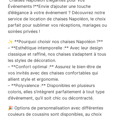
Chaises Napoléon Élégantes pour Vos
Événements !**Envie d’ajouter une touche
d’élégance à votre événement ? Découvrez notre
service de location de chaises Napoléon, le choix
parfait pour sublimer vos réceptions, mariages ou
soirées privées !
✨ **Pourquoi choisir nos chaises Napoléon ?**
– **Esthétique intemporelle :** Avec leur design
classique et raffiné, nos chaises s’adaptent à tous
les styles de décoration.
– **Confort optimal :** Assurez le bien-être de
vos invités avec des chaises confortables qui
allient style et ergonomie.
– **Polyvalence :** Disponibles en plusieurs
coloris, elles s’intègrent parfaitement à tout type
d’événement, qu’il soit chic ou décontracté.
🎉 Options de personnalisation avec différentes
couleurs de coussins sont disponibles, au choix