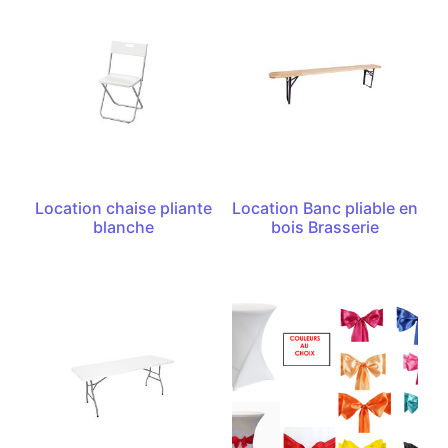
Location chaise pliante
Location Banc pliable en
blanche
bois Brasserie