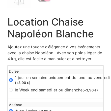
Location Chaise
Napoléon Blanche
Ajoutez une touche d’élégance à vos événements
avec la chaise Napoléon . Avec son poids léger de
4 kg, elle est facile à manipuler et à nettoyer.
Durée
1 jour en semaine uniquement du lundi au vendredi
(+
3,90
)
€
le Week end samedi et ou dimanche
(+
3,90
)
€
Assisse
Avec Assise