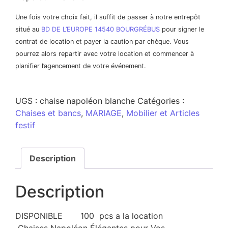
Une fois votre choix fait, il suffit de passer à notre entrepôt
situé au
BD DE L’EUROPE 14540 BOURGRÉBUS
pour signer le
contrat de location et payer la caution par chèque. Vous
pourrez alors repartir avec votre location et commencer à
planifier l’agencement de votre événement.
UGS :
chaise napoléon blanche
Catégories :
Chaises et bancs
,
MARIAGE
,
Mobilier et Articles
festif
Description
Description
DISPONIBLE 100 pcs a la location