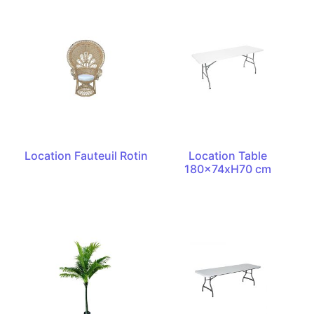
Location Fauteuil Rotin
Location Table
180x74xH70 cm