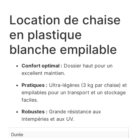
Location de chaise
en plastique
blanche empilable
Confort optimal :
Dossier haut pour un
excellent maintien.
Pratiques :
Ultra-légères (3 kg par chaise) et
empilables pour un transport et un stockage
faciles.
Robustes :
Grande résistance aux
intempéries et aux UV.
Durée