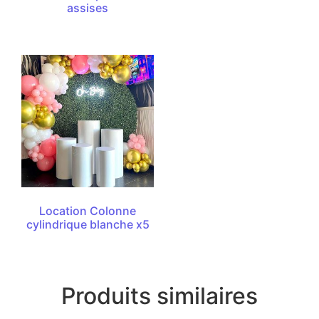
assises
Location Colonne
cylindrique blanche x5
Produits similaires