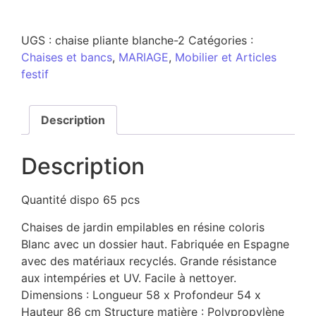
UGS :
chaise pliante blanche-2
Catégories :
Chaises et bancs
,
MARIAGE
,
Mobilier et Articles
festif
Description
Description
Quantité dispo 65 pcs
Chaises de jardin empilables en résine coloris
Blanc avec un dossier haut. Fabriquée en Espagne
avec des matériaux recyclés. Grande résistance
aux intempéries et UV. Facile à nettoyer.
Dimensions : Longueur 58 x Profondeur 54 x
Hauteur 86 cm Structure matière : Polypropylène