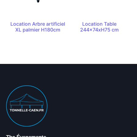
Location Arbre artificiel
Location Table
XL palmier H180cm
244x74xH75 cm