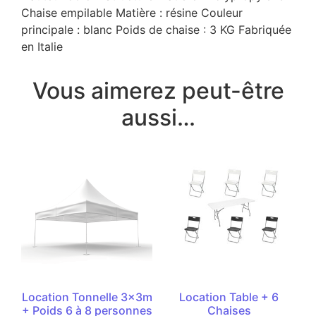
Chaise empilable Matière : résine Couleur
principale : blanc Poids de chaise : 3 KG Fabriquée
en Italie
Vous aimerez peut-être
aussi…
Location Tonnelle 3x3m
Location Table + 6
+ Poids 6 à 8 personnes
Chaises