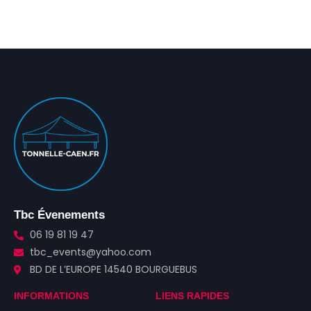
Tbc Évenements
06 19 81 19 47
tbc_events@yahoo.com
BD DE L’EUROPE 14540 BOURGUEBUS
INFORMATIONS
LIENS RAPIDES