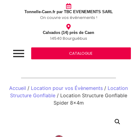
Tonnelle-Caen.fr par TBC EVENEMENTS SARL
On couvre vos événements !
Calvados (14) près de Caen
14540 Bourguébus
CATALOGUE
Accueil
/
Location pour vos Évènements
/
Location
Structure Gonflable
/ Location Structure Gonflable
Spider 8x4m