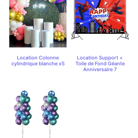
Location Colonne
Location Support +
cylindrique blanche x5
Toile de Fond Géante
Anniversaire 7