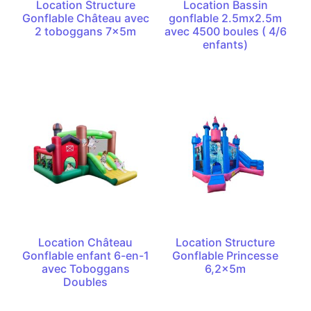
Location Structure
Location Bassin
Gonflable Château avec
gonflable 2.5mx2.5m
2 toboggans 7x5m
avec 4500 boules ( 4/6
enfants)
Location Château
Location Structure
Gonflable enfant 6-en-1
Gonflable Princesse
avec Toboggans
6,2x5m
Doubles