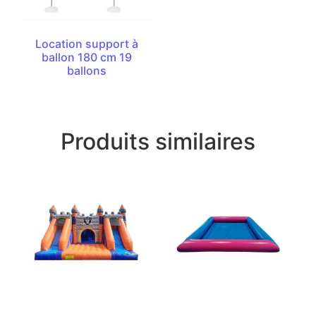
Location support à
ballon 180 cm 19
ballons
Produits similaires