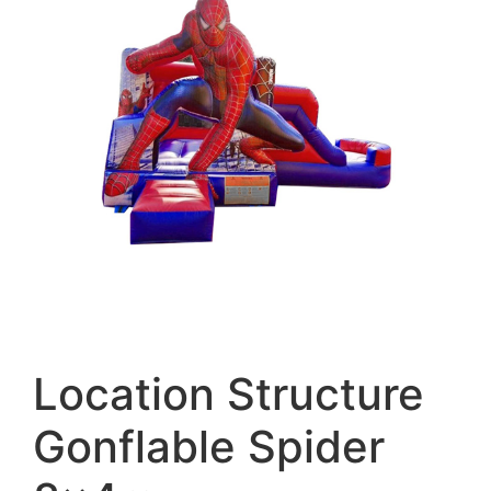
Location Structure
Gonflable Spider