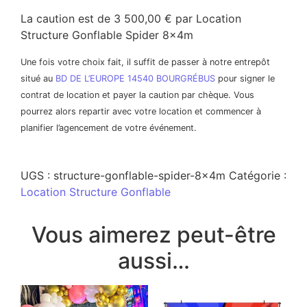
La caution est de 3 500,00 € par Location
Structure Gonflable Spider 8x4m
Une fois votre choix fait, il suffit de passer à notre entrepôt
situé au
BD DE L’EUROPE 14540 BOURGRÉBUS
pour signer le
contrat de location et payer la caution par chèque. Vous
pourrez alors repartir avec votre location et commencer à
planifier l’agencement de votre événement.
UGS :
structure-gonflable-spider-8x4m
Catégorie :
Location Structure Gonflable
Vous aimerez peut-être
aussi…