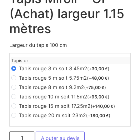
(Achat) largeur 1.15
mètres
Largeur du tapis 100 cm
Tapis or
Tapis rouge 3 m soit 3.45m2
(+
30,00
)
€
Tapis rouge 5 m soit 5.75m2
(+
48,00
)
€
Tapis rouge 8 m soit 9.2m2
(+
75,00
)
€
Tapis rouge 10 m soit 11.5m2
(+
95,00
)
€
Tapis rouge 15 m soit 17.25m2
(+
140,00
)
€
Tapis rouge 20 m soit 23m2
(+
180,00
)
€
Ajouter au devis