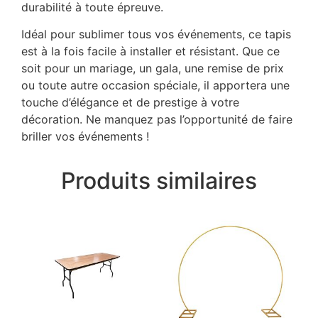
durabilité à toute épreuve.
Idéal pour sublimer tous vos événements, ce tapis
est à la fois facile à installer et résistant. Que ce
soit pour un mariage, un gala, une remise de prix
ou toute autre occasion spéciale, il apportera une
touche d’élégance et de prestige à votre
décoration. Ne manquez pas l’opportunité de faire
briller vos événements !
Produits similaires