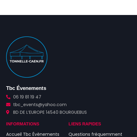
Tbc Évenements
06 19 81 19 47
tbc_events@yahoo.com
BD DE L’EUROPE 14540 BOURGUEBUS
INFORMATIONS
LIENS RAPIDES
Accueil Tbc Évènements
Questions fréquemment