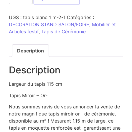
UGS :
tapis blanc 1 m-2-1
Catégories :
DECORATION STAND SALON/FOIRE
,
Mobilier et
Articles festif
,
Tapis de Cérémonie
Description
Description
Largeur du tapis 115 cm
Tapis Miroir – Or-
Nous sommes ravis de vous annoncer la vente de
notre magnifique tapis miroir or de cérémonie,
disponible au m² ! Mesurant 1.15 m de large, ce
tapis en moquette renforcée est garantissant une