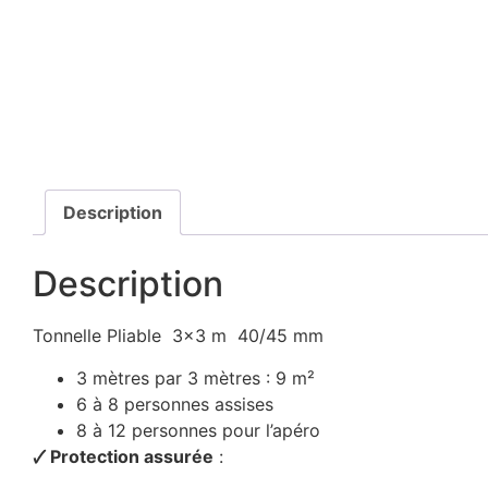
Description
Description
Tonnelle Pliable 3×3 m 40/45 mm
3 mètres par 3 mètres : 9 m²
6 à 8 personnes assises
8 à 12 personnes pour l’apéro
🗸 Protection assurée
: