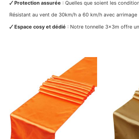
🗸 Protection assurée
: Quelles que soient les conditi
Résistant au vent de 30km/h a 60 km/h avec arrimage et
🗸 Espace cosy et dédié
: Notre tonnelle 3x3m offre un 