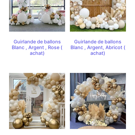
Guirlande de ballons
Guirlande de ballons
Blanc , Argent , Rose (
Blanc , Argent, Abricot (
achat)
achat)