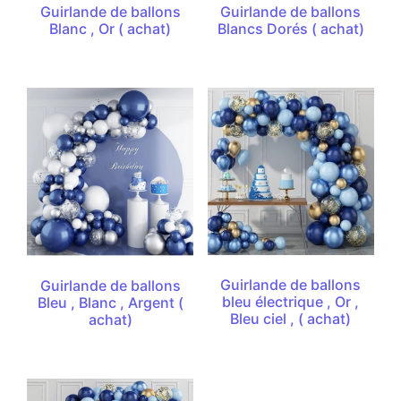
Guirlande de ballons
Guirlande de ballons
Blanc , Or ( achat)
Blancs Dorés ( achat)
Guirlande de ballons
Guirlande de ballons
bleu électrique , Or ,
Bleu , Blanc , Argent (
Bleu ciel , ( achat)
achat)