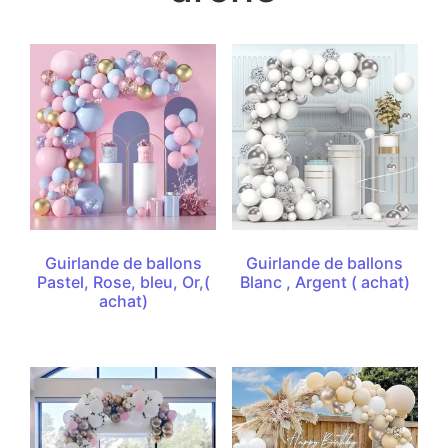
Guirlande de ballons
Guirlande de ballons
Pastel, Rose, bleu, Or,(
Blanc , Argent ( achat)
achat)