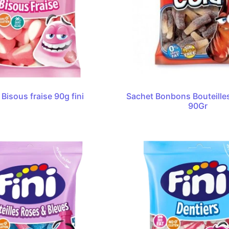
Bisous fraise 90g fini
Sachet Bonbons Bouteilles
90Gr