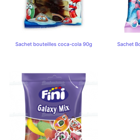
Sachet bouteilles coca-cola 90g
Sachet Bo