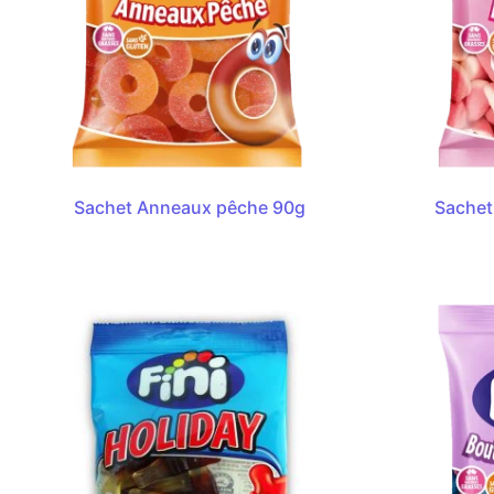
Sachet Anneaux pêche 90g
Sachet 