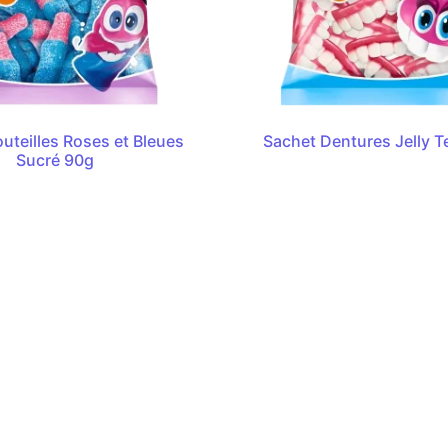
uteilles Roses et Bleues
Sachet Dentures Jelly T
Sucré 90g