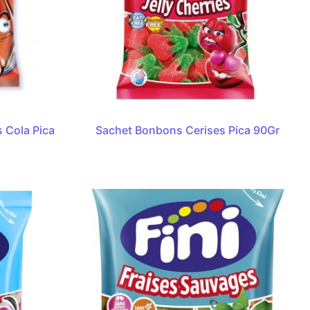
 Cola Pica
Sachet Bonbons Cerises Pica 90Gr