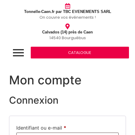
Tonnelle-Caen.fr par TBC EVENEMENTS SARL
On couvre vos événements !
Calvados (14) près de Caen
14540 Bourguébus
CATALOGUE
Mon compte
Connexion
Identifiant ou e-mail
*