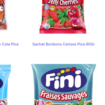
 Cola Pica
Sachet Bonbons Cerises Pica 90Gr