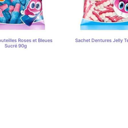
uteilles Roses et Bleues
Sachet Dentures Jelly T
Sucré 90g