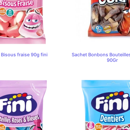
Bisous fraise 90g fini
Sachet Bonbons Bouteilles
90Gr