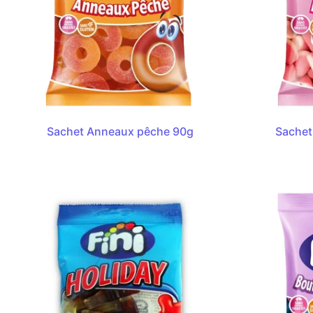
Sachet Anneaux pêche 90g
Sachet 