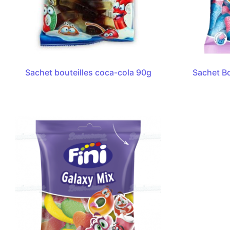
Sachet bouteilles coca-cola 90g
Sachet Bo