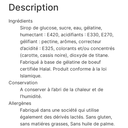
Description
Ingrédients
Sirop de glucose, sucre, eau, gélatine,
humectant : E420, acidifiants : E330, E270,
gélifiant : pectine, arômes, correcteur
d’acidité : E325, colorants et/ou concentrés
(carotte, cassis noire), dioxyde de titane.
Fabriqué à base de gélatine de boeuf
certifiée Halal. Produit conforme à la loi
Islamique.
Conservation
A conserver à l’abri de la chaleur et de
l’humidité.
Allergènes
Fabriqué dans une société qui utilise
également des dérivés lactés. Sans gluten,
sans matiéres grasses, Sans huile de palme.