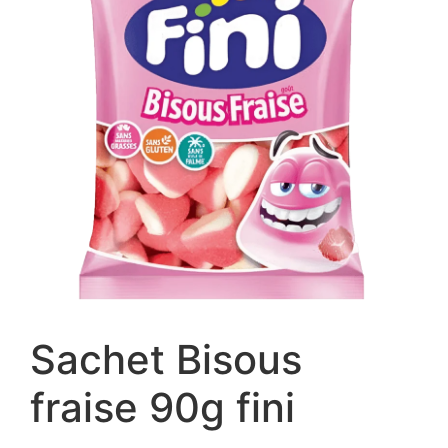
Sachet Bisous
fraise 90g fini