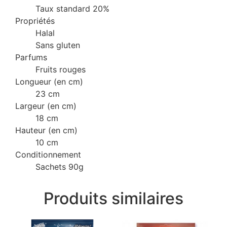
Taux standard 20%
Propriétés
Halal
Sans gluten
Parfums
Fruits rouges
Longueur (en cm)
23 cm
Largeur (en cm)
18 cm
Hauteur (en cm)
10 cm
Conditionnement
Sachets 90g
Produits similaires