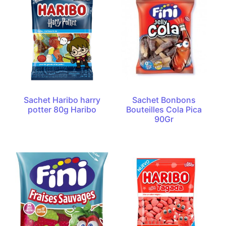
Sachet Haribo harry
Sachet Bonbons
potter 80g Haribo
Bouteilles Cola Pica
90Gr