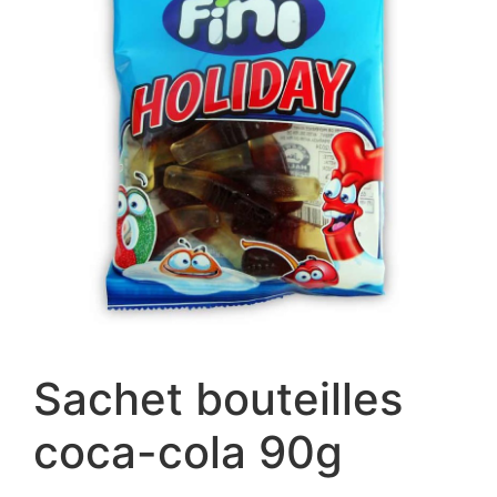
Sachet bouteilles
coca-cola 90g