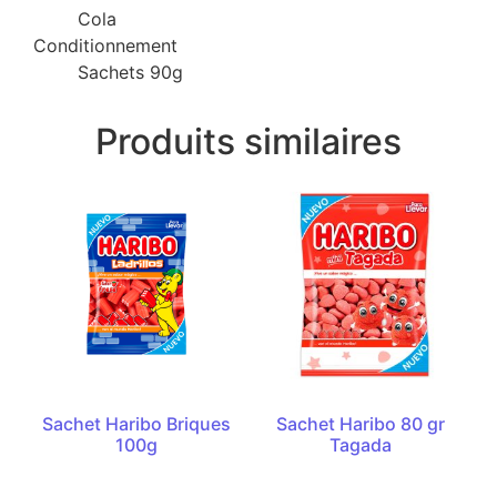
Cola
Conditionnement
Sachets 90g
Produits similaires
Sachet Haribo Briques
Sachet Haribo 80 gr
100g
Tagada