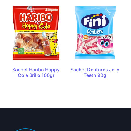
Sachet Haribo Happy
Sachet Dentures Jelly
Cola Brillo 100gr
Teeth 90g