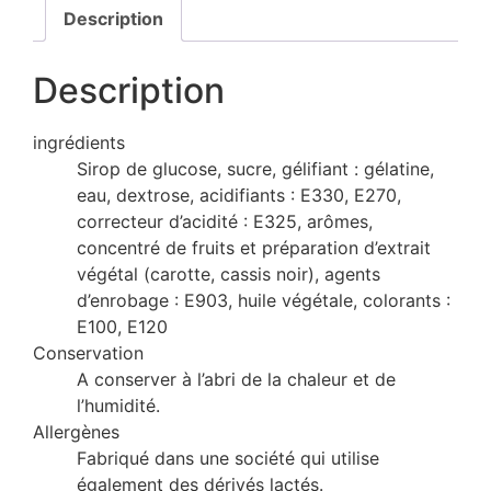
Description
Description
ingrédients
Sirop de glucose, sucre, gélifiant : gélatine,
eau, dextrose, acidifiants : E330, E270,
correcteur d’acidité : E325, arômes,
concentré de fruits et préparation d’extrait
végétal (carotte, cassis noir), agents
d’enrobage : E903, huile végétale, colorants :
E100, E120
Conservation
A conserver à l’abri de la chaleur et de
l’humidité.
Allergènes
Fabriqué dans une société qui utilise
également des dérivés lactés.