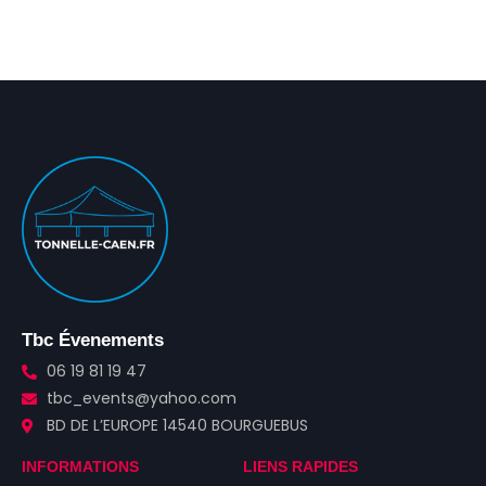
Tbc Évenements
06 19 81 19 47
tbc_events@yahoo.com
BD DE L’EUROPE 14540 BOURGUEBUS
INFORMATIONS
LIENS RAPIDES