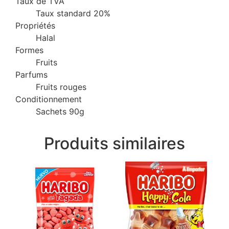
Taux de TVA
Taux standard 20%
Propriétés
Halal
Formes
Fruits
Parfums
Fruits rouges
Conditionnement
Sachets 90g
Produits similaires