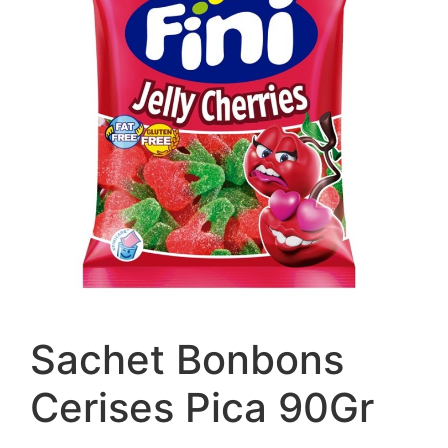
Sachet Bonbons
Cerises Pica 90Gr