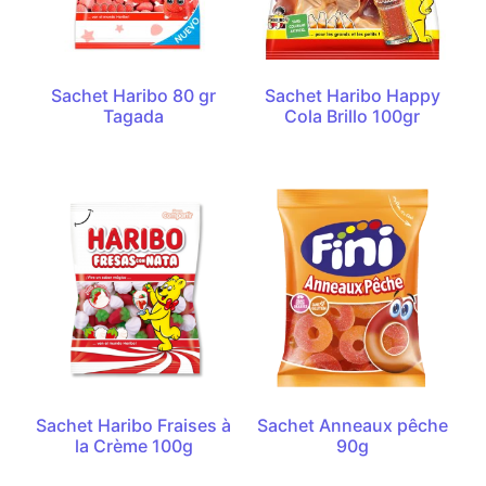
Sachet Haribo 80 gr
Sachet Haribo Happy
Tagada
Cola Brillo 100gr
Sachet Haribo Fraises à
Sachet Anneaux pêche
la Crème 100g
90g