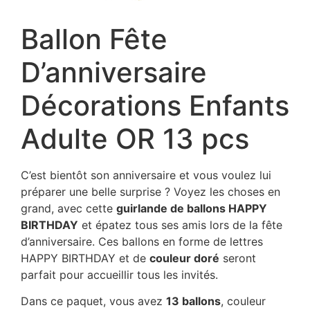
Ballon Fête
D’anniversaire
Décorations Enfants
Adulte OR 13 pcs
C’est bientôt son anniversaire et vous voulez lui
préparer une belle surprise ? Voyez les choses en
grand, avec cette
guirlande de ballons HAPPY
BIRTHDAY
et épatez tous ses amis lors de la fête
d’anniversaire. Ces ballons en forme de lettres
HAPPY BIRTHDAY et de
couleur doré
seront
parfait pour accueillir tous les invités.
Dans ce paquet, vous avez
13 ballons
, couleur