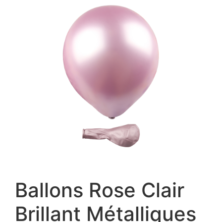
Ballons Rose Clair
Brillant Métalliques