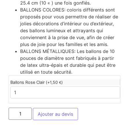
25.4 cm (10 « ) une fois gonflés.
BALLONS COLORES: coloris différents sont
proposés pour vous permettre de réaliser de
jolies décorations d’intérieur ou d’extérieur,
des ballons lumineux et attrayants qui
conviennent à la prise de vue, afin de créer
plus de joie pour les familles et les amis.
BALLONS MÉTALLIQUES: Les ballons de 10
pouces de diamètre sont fabriqués à partir
de latex ultra-épais et durable qui peut être
utilisé en toute sécurité.
Ballons Rose Clair (+
1,50
)
€
Ajouter au devis