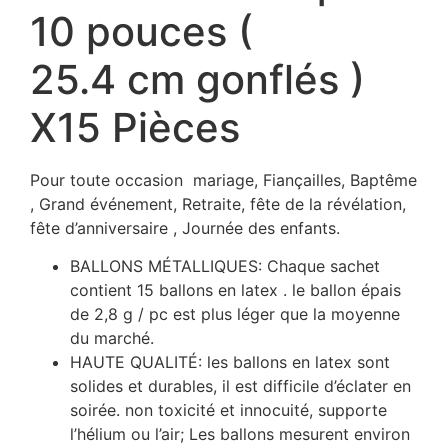
10 pouces (
25.4 cm gonflés )
X15 Pièces
Pour toute occasion mariage, Fiançailles, Baptême
, Grand événement, Retraite, fête de la révélation,
fête d’anniversaire , Journée des enfants.
BALLONS MÉTALLIQUES: Chaque sachet
contient 15 ballons en latex . le ballon épais
de 2,8 g / pc est plus léger que la moyenne
du marché.
HAUTE QUALITÉ: les ballons en latex sont
solides et durables, il est difficile d’éclater en
soirée. non toxicité et innocuité, supporte
l’hélium ou l’air; Les ballons mesurent environ