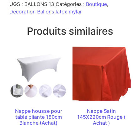
UGS :
BALLONS 13
Catégories :
Boutique
,
Décoration Ballons latex mylar
Produits similaires
Nappe housse pour
Nappe Satin
table pliante 180cm
145X220cm Rouge (
Blanche (Achat)
Achat )