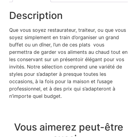
Description
Que vous soyez restaurateur, traiteur, ou que vous
soyez simplement en train d’organiser un grand
buffet ou un dîner, l’un de ces plats vous
permettra de garder vos aliments au chaud tout en
les conservant sur un présentoir élégant pour vos
invités. Notre sélection comprend une variété de
styles pour s’adapter à presque toutes les
occasions, à la fois pour la maison et l’usage
professionnel, et à des prix qui s’adapteront à
n’importe quel budget.
Vous aimerez peut-être