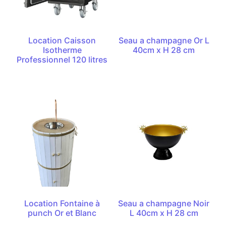
Location Caisson
Seau a champagne Or L
Isotherme
40cm x H 28 cm
Professionnel 120 litres
Location Fontaine à
Seau a champagne Noir
punch Or et Blanc
L 40cm x H 28 cm