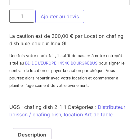
Ajouter au devis
La caution est de 200,00 € par Location chafing
dish luxe couleur Inox 9L
Une fois votre choix fait, il suffit de passer à notre entrepôt
situé au
BD DE L’EUROPE 14540 BOURGRÉBUS
pour signer le
contrat de location et payer la caution par chèque. Vous
pourrez alors repartir avec votre location et commencer à
planifier l’agencement de votre événement.
UGS :
chafing dish 2-1-1
Catégories :
Distributeur
boisson / chafing dish
,
location Art de table
Description