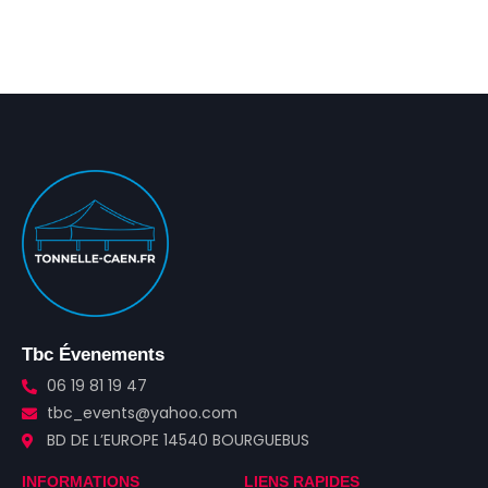
Tbc Évenements
06 19 81 19 47
tbc_events@yahoo.com
BD DE L’EUROPE 14540 BOURGUEBUS
INFORMATIONS
LIENS RAPIDES