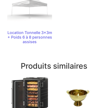
Location Tonnelle 3x3m
+ Poids 6 à 8 personnes
assises
Produits similaires